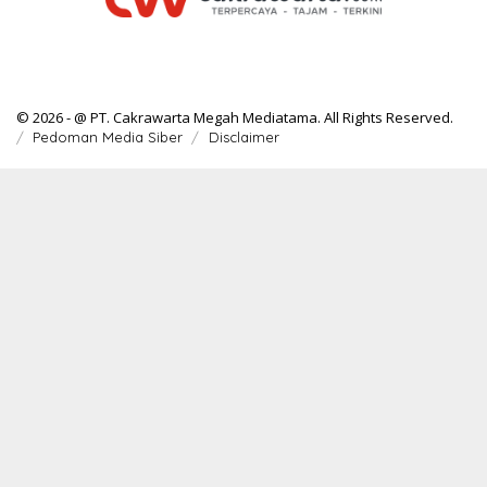
© 2026 - @ PT. Cakrawarta Megah Mediatama. All Rights Reserved.
Pedoman Media Siber
Disclaimer