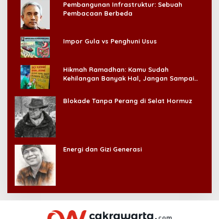
Pembangunan Infrastruktur: Sebuah
Pembacaan Berbeda
Impor Gula vs Penghuni Usus
Hikmah Ramadhan: Kamu Sudah
Kehilangan Banyak Hal, Jangan Sampai
Kehilangan Diri Sendiri!
Blokade Tanpa Perang di Selat Hormuz
Energi dan Gizi Generasi