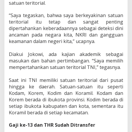
satuan teritorial.
“Saya tegaskan, bahwa saya berkeyakinan satuan
teritorial itu tetap dan sangat penting
dipertahankan keberadaannya sebagai deteksi dini
ancaman pada negara kita, NKRI dan gangguan
keamanan dalam negeri kita,” ucapnya.
Diakui Jokowi, ada kajian akademik sebagai
masukan dan bahan pertimbangan. “Saya memilih
mempertahankan satuan teritorial TNI,” tegasnya.
Saat ini TNI memiliki satuan teritorial dari pusat
hingga ke daerah. Satuan-satuan itu seperti
Kodam, Korem, Kodim dan Koramil. Kodam dan
Korem berada di ibukota provinsi. Kodim berada di
setiap ibukota kabupaten dan kota, sementara itu
Koramil berada di setiap kecamatan.‎
Gaji ke-13 dan THR‎ Sudah Ditransfer