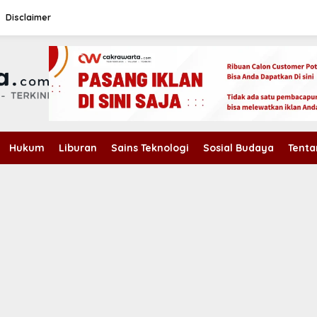
Disclaimer
Hukum
Liburan
Sains Teknologi
Sosial Budaya
Tenta