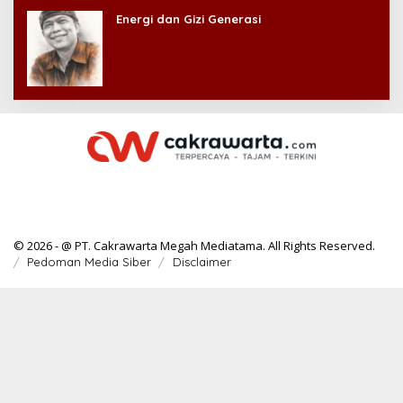
Energi dan Gizi Generasi
© 2026 - @ PT. Cakrawarta Megah Mediatama. All Rights Reserved.
Pedoman Media Siber
Disclaimer