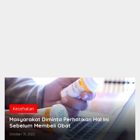
Kesehatan
Masyarakat Diminta Perhatikan Hal Ini
Sebelum Membeli Obat
October 31, 2022