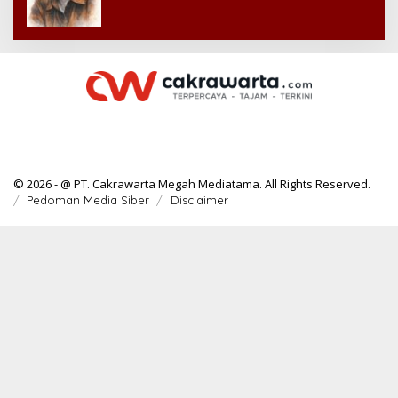
© 2026 - @ PT. Cakrawarta Megah Mediatama. All Rights Reserved.
Pedoman Media Siber
Disclaimer