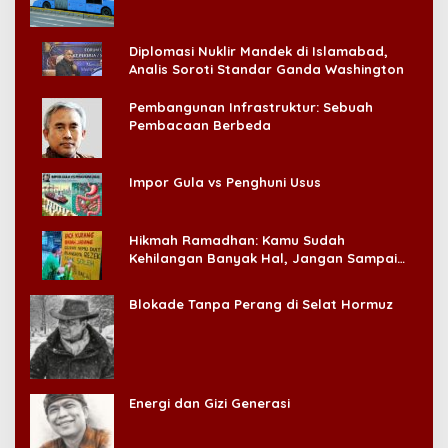
Diplomasi Nuklir Mandek di Islamabad,
Analis Soroti Standar Ganda Washington
Pembangunan Infrastruktur: Sebuah
Pembacaan Berbeda
Impor Gula vs Penghuni Usus
Hikmah Ramadhan: Kamu Sudah
Kehilangan Banyak Hal, Jangan Sampai
Kehilangan Diri Sendiri!
Blokade Tanpa Perang di Selat Hormuz
Energi dan Gizi Generasi