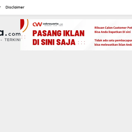
r
Disclaimer