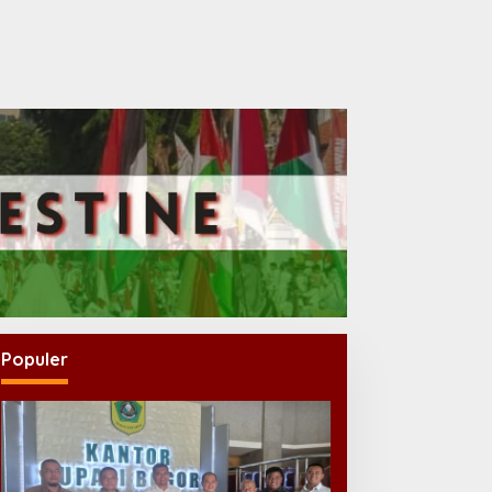
Populer