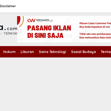
Disclaimer
Hukum
Liburan
Sains Teknologi
Sosial Budaya
Tenta