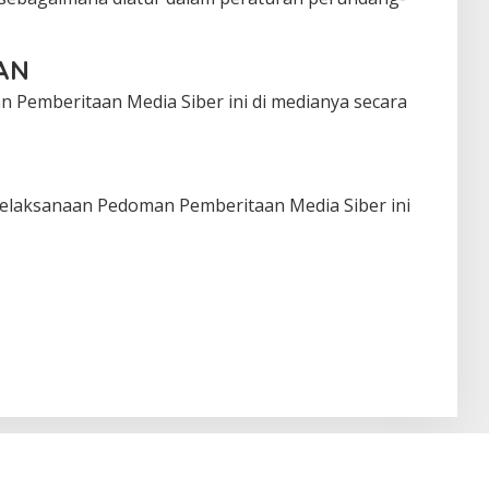
AN
 Pemberitaan Media Siber ini di medianya secara
pelaksanaan Pedoman Pemberitaan Media Siber ini