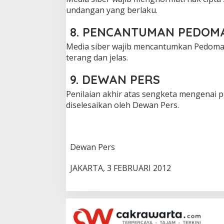
undangan yang berlaku.
8. PENCANTUMAN PEDOM
Media siber wajib mencantumkan Pedoman
terang dan jelas.
9. DEWAN PERS
Penilaian akhir atas sengketa mengenai 
diselesaikan oleh Dewan Pers.
Dewan Pers
JAKARTA, 3 FEBRUARI 2012