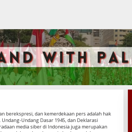
n berekspresi, dan kemerdekaan pers adalah hak
a, Undang-Undang Dasar 1945, dan Deklarasi
radaan media siber di Indonesia juga merupakan