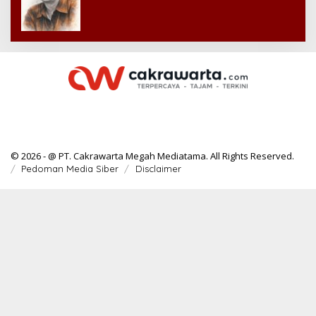
© 2026 - @ PT. Cakrawarta Megah Mediatama. All Rights Reserved.
Pedoman Media Siber
Disclaimer