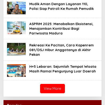
Mudik Aman Dengan Layanan 110,
Polisi Siap Patroli Ke Rumah Pemudik
ASPRIM 2025: Menabalkan Eksistensi,
Menajamkan Kontribusi Bagi
Pariwisata Madura
Rekreasi Ke Pacitan, Cara Kapenrem
081/DSJ Hibur Anggotanya di Akhir
Pekan
H+5 Lebaran: Sejumlah Tempat Wisata
Masih Ramai Pengunjung Luar Daerah
View More