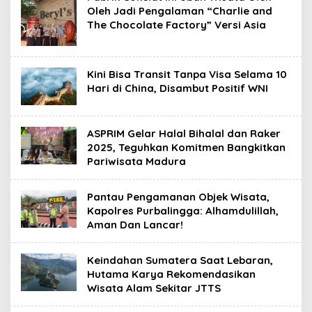
Oleh Jadi Pengalaman “Charlie and
The Chocolate Factory” Versi Asia
Kini Bisa Transit Tanpa Visa Selama 10
Hari di China, Disambut Positif WNI
ASPRIM Gelar Halal Bihalal dan Raker
2025, Teguhkan Komitmen Bangkitkan
Pariwisata Madura
Pantau Pengamanan Objek Wisata,
Kapolres Purbalingga: Alhamdulillah,
Aman Dan Lancar!
Keindahan Sumatera Saat Lebaran,
Hutama Karya Rekomendasikan
Wisata Alam Sekitar JTTS