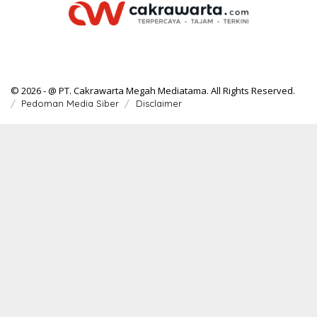
© 2026 - @ PT. Cakrawarta Megah Mediatama. All Rights Reserved.
Pedoman Media Siber
Disclaimer