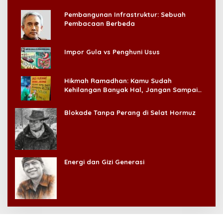
Pembangunan Infrastruktur: Sebuah
Pembacaan Berbeda
Impor Gula vs Penghuni Usus
Hikmah Ramadhan: Kamu Sudah
Kehilangan Banyak Hal, Jangan Sampai
Kehilangan Diri Sendiri!
Blokade Tanpa Perang di Selat Hormuz
Energi dan Gizi Generasi