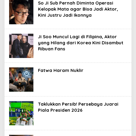
So Ji Sub Pernah Diminta Operasi
Kelopak Mata agar Bisa Jadi Aktor,
Kini Justru Jadi Ikonnya
Ji Soo Muncul Lagi di Filipina, Aktor
yang Hilang dari Korea Kini Disambut
Ribuan Fans
Fatwa Haram Nuklir
Taklukkan Persib! Persebaya Juarai
Piala Presiden 2026