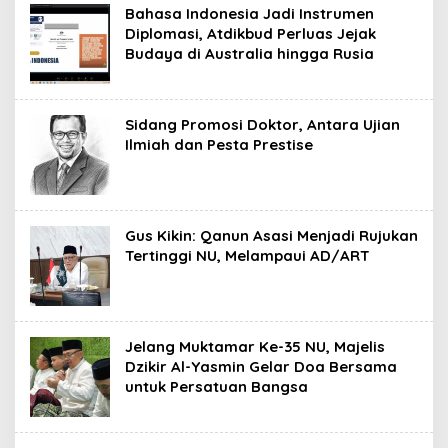
Bahasa Indonesia Jadi Instrumen
Diplomasi, Atdikbud Perluas Jejak
Budaya di Australia hingga Rusia
Sidang Promosi Doktor, Antara Ujian
Ilmiah dan Pesta Prestise
Gus Kikin: Qanun Asasi Menjadi Rujukan
Tertinggi NU, Melampaui AD/ART
Jelang Muktamar Ke-35 NU, Majelis
Dzikir Al-Yasmin Gelar Doa Bersama
untuk Persatuan Bangsa