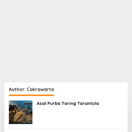
Author:
Cakrawarta
Asal Purba Taring Tarantula