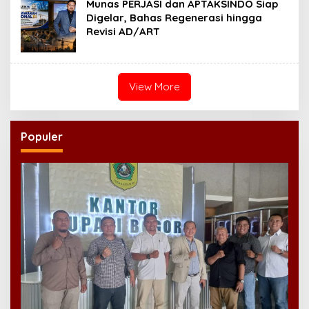
Munas PERJASI dan APTAKSINDO Siap
Digelar, Bahas Regenerasi hingga
Revisi AD/ART
View More
Populer