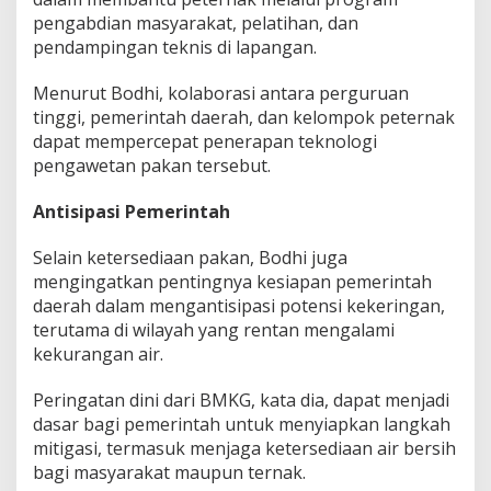
pengabdian masyarakat, pelatihan, dan
pendampingan teknis di lapangan.
Menurut Bodhi, kolaborasi antara perguruan
tinggi, pemerintah daerah, dan kelompok peternak
dapat mempercepat penerapan teknologi
pengawetan pakan tersebut.
Antisipasi Pemerintah
Selain ketersediaan pakan, Bodhi juga
mengingatkan pentingnya kesiapan pemerintah
daerah dalam mengantisipasi potensi kekeringan,
terutama di wilayah yang rentan mengalami
kekurangan air.
Peringatan dini dari BMKG, kata dia, dapat menjadi
dasar bagi pemerintah untuk menyiapkan langkah
mitigasi, termasuk menjaga ketersediaan air bersih
bagi masyarakat maupun ternak.