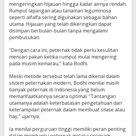
mengeringkan hijauan hingga kadar airnya rendah.
Rumput lapangan atau tanaman leguminosa
seperti alfalfa sering digunakan sebagai bahan
utama. Hijauan yang telah dikeringkan dapat
disimpan berbulan-bulan tanpa mengalami
pembusukan.
“Dengan cara ini, peternak tidak perlu kesulitan
mencari pakan ketika rumput mulai mengering
pada musim kemarau,” kata Bodhi.
Meski metode tersebut telah lama dikenal dalam
sistem peternakan modern, Bodhi menilai masih
banyak peternak di Indonesia yang belum
memanfaatkannya secara optimal. “Tantangan
utamanya adalah keterbatasan pengetahuan dan
keterampilan peternak dalam membuat silase atau
hay,” ujarnya.
Ia menilai perguruan tinggi memiliki peran penting
dalam membantu peternak melalui program