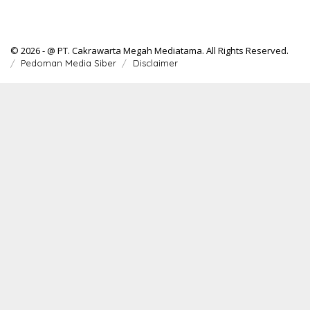
© 2026 - @ PT. Cakrawarta Megah Mediatama. All Rights Reserved.
Pedoman Media Siber
Disclaimer