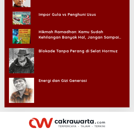
Impor Gula vs Penghuni Usus
Hikmah Ramadhan: Kamu Sudah
Kehilangan Banyak Hal, Jangan Sampai
Kehilangan Diri Sendiri!
Blokade Tanpa Perang di Selat Hormuz
Energi dan Gizi Generasi