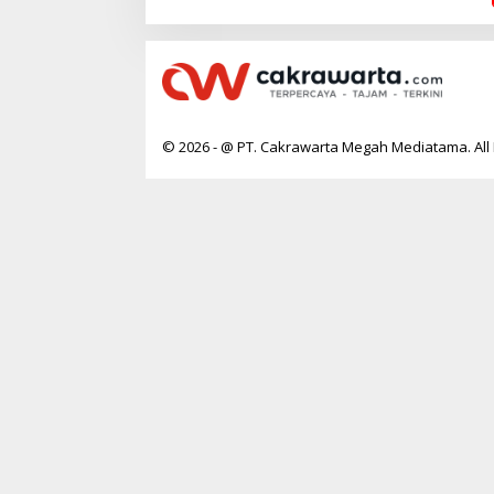
© 2026 - @ PT. Cakrawarta Megah Mediatama. All 