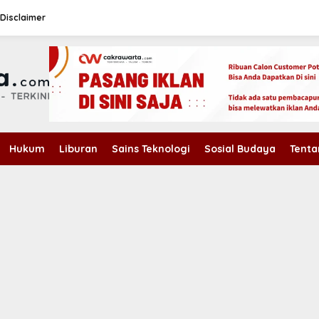
Disclaimer
Hukum
Liburan
Sains Teknologi
Sosial Budaya
Tenta