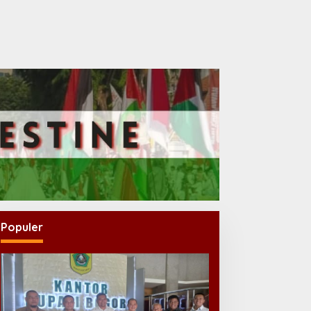
Populer