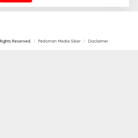
A
Rights Reserved.
Pedoman Media Siber
Disclaimer