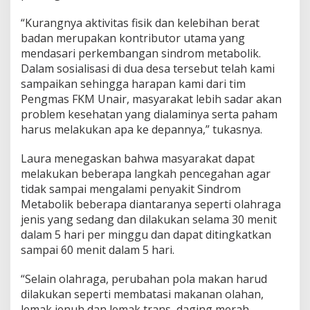
“Kurangnya aktivitas fisik dan kelebihan berat
badan merupakan kontributor utama yang
mendasari perkembangan sindrom metabolik.
Dalam sosialisasi di dua desa tersebut telah kami
sampaikan sehingga harapan kami dari tim
Pengmas FKM Unair, masyarakat lebih sadar akan
problem kesehatan yang dialaminya serta paham
harus melakukan apa ke depannya,” tukasnya.
Laura menegaskan bahwa masyarakat dapat
melakukan beberapa langkah pencegahan agar
tidak sampai mengalami penyakit Sindrom
Metabolik beberapa diantaranya seperti olahraga
jenis yang sedang dan dilakukan selama 30 menit
dalam 5 hari per minggu dan dapat ditingkatkan
sampai 60 menit dalam 5 hari.
“Selain olahraga, perubahan pola makan harud
dilakukan seperti membatasi makanan olahan,
lemak jenuh dan lemak trans, daging merah,