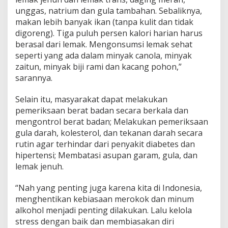
unggas, natrium dan gula tambahan. Sebaliknya,
makan lebih banyak ikan (tanpa kulit dan tidak
digoreng). Tiga puluh persen kalori harian harus
berasal dari lemak. Mengonsumsi lemak sehat
seperti yang ada dalam minyak canola, minyak
zaitun, minyak biji rami dan kacang pohon,”
sarannya.
Selain itu, masyarakat dapat melakukan
pemeriksaan berat badan secara berkala dan
mengontrol berat badan; Melakukan pemeriksaan
gula darah, kolesterol, dan tekanan darah secara
rutin agar terhindar dari penyakit diabetes dan
hipertensi; Membatasi asupan garam, gula, dan
lemak jenuh.
“Nah yang penting juga karena kita di Indonesia,
menghentikan kebiasaan merokok dan minum
alkohol menjadi penting dilakukan. Lalu kelola
stress dengan baik dan membiasakan diri