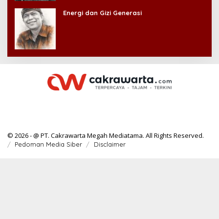
Energi dan Gizi Generasi
© 2026 - @ PT. Cakrawarta Megah Mediatama. All Rights Reserved.
Pedoman Media Siber
Disclaimer