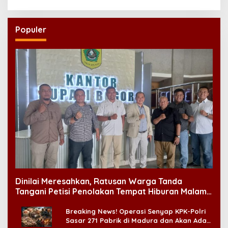
Populer
Dinilai Meresahkan, Ratusan Warga Tanda
Tangani Petisi Penolakan Tempat Hiburan Malam
di CitraLand
Breaking News! Operasi Senyap KPK-Polri
Sasar 271 Pabrik di Madura dan Akan Ada