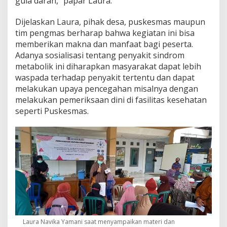
gula darah,” papar Laura.
Dijelaskan Laura, pihak desa, puskesmas maupun
tim pengmas berharap bahwa kegiatan ini bisa
memberikan makna dan manfaat bagi peserta.
Adanya sosialisasi tentang penyakit sindrom
metabolik ini diharapkan masyarakat dapat lebih
waspada terhadap penyakit tertentu dan dapat
melakukan upaya pencegahan misalnya dengan
melakukan pemeriksaan dini di fasilitas kesehatan
seperti Puskesmas.
Laura Navika Yamani saat menyampaikan materi dan