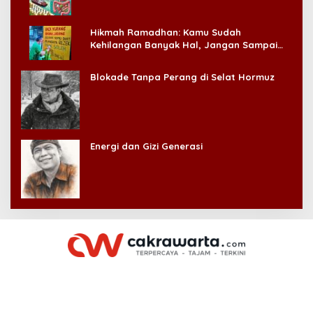
Hikmah Ramadhan: Kamu Sudah
Kehilangan Banyak Hal, Jangan Sampai
Kehilangan Diri Sendiri!
Blokade Tanpa Perang di Selat Hormuz
Energi dan Gizi Generasi