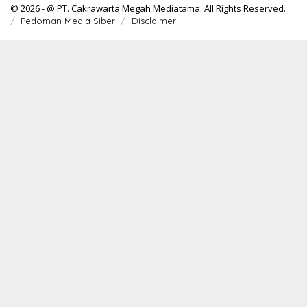
© 2026 - @ PT. Cakrawarta Megah Mediatama. All Rights Reserved.
Pedoman Media Siber
Disclaimer