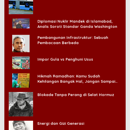
Konsumen!
Diplomasi Nuklir Mandek di Islamabad,
Analis Soroti Standar Ganda Washington
Pembangunan Infrastruktur: Sebuah
Pembacaan Berbeda
Impor Gula vs Penghuni Usus
Hikmah Ramadhan: Kamu Sudah
Kehilangan Banyak Hal, Jangan Sampai
Kehilangan Diri Sendiri!
Blokade Tanpa Perang di Selat Hormuz
Energi dan Gizi Generasi