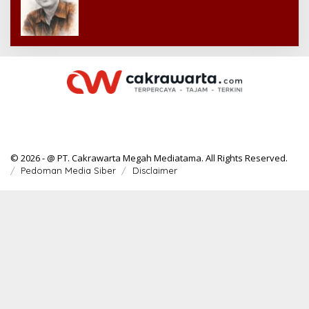
© 2026 - @ PT. Cakrawarta Megah Mediatama. All Rights Reserved.
Pedoman Media Siber
Disclaimer