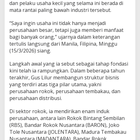
dan pelaku usaha kecil yang selama ini berada di
mata rantai paling bawah industri tersebut.
“Saya ingin usaha ini tidak hanya menjadi
perusahaan besar, tetapi juga memberi manfaat
bagi banyak orang,” ujarnya dalam keterangan
tertulis langsung dari Manila, Filipina, Minggu
(15/3/2026) siang.
Langkah awal yang ia sebut sebagai tahap fondasi
kini telah ia rampungkan. Dalam beberapa tahun
terakhir, Gus Lilur membangun struktur bisnis
yang terdiri atas tiga pilar utama, yakni
perusahaan rokok, perusahaan tembakau, dan
perusahaan distribusi.
Di sektor rokok, ia mendirikan enam induk
perusahaan, antara lain Rokok Bintang Sembilan
(RBS), Bandar Rokok Nusantara (BARON), Joko
Tole Nusantara (JOLENTARA), Madura Tembakau
Nusantara (MADANTARA), Bandar Rokok