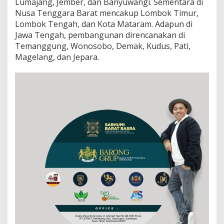
Lumajang, Jember, dan Banyuwangi. Sementara di
Nusa Tenggara Barat mencakup Lombok Timur,
Lombok Tengah, dan Kota Mataram. Adapun di
Jawa Tengah, pembangunan direncanakan di
Temanggung, Wonosobo, Demak, Kudus, Pati,
Magelang, dan Jepara.