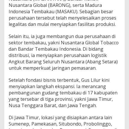
Nusantara Global (BARONG), serta Madura
Indonesia Tembakau (MASAKU). Sebagian besar
perusahaan tersebut telah menyelesaikan proses
legalitas dan mulai menyiapkan fasilitas produksi.
Selain itu, ia juga membangun dua perusahaan di
sektor tembakau, yakni Nusantara Global Tobacco
dan Bandar Tembakau Indonesia. Di bidang
distribusi, ia menyiapkan perusahaan logistik
Angkut Barang Seluruh Nusantara (Abang Setara)
untuk memperkuat jaringan pemasaran.
Setelah fondasi bisnis terbentuk, Gus Lilur kini
menyiapkan langkah ekspansi. Ia merancang
pembangunan gudang tembakau di 17 kabupaten
yang tersebar di tiga provinsi, yakni Jawa Timur,
Nusa Tenggara Barat, dan Jawa Tengah.
Di Jawa Timur, lokasi yang disiapkan antara lain
Sumenep, Pamekasan, Situbondo, Probolinggo,