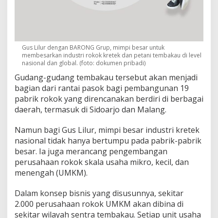
Gus Lilur dengan BARONG Grup, mimpi besar untuk
membesarkan industri rokok kretek dan petani tembakau di level
nasional dan global. (foto: dokumen pribadi)
Gudang-gudang tembakau tersebut akan menjadi
bagian dari rantai pasok bagi pembangunan 19
pabrik rokok yang direncanakan berdiri di berbagai
daerah, termasuk di Sidoarjo dan Malang.
Namun bagi Gus Lilur, mimpi besar industri kretek
nasional tidak hanya bertumpu pada pabrik-pabrik
besar. Ia juga merancang pengembangan
perusahaan rokok skala usaha mikro, kecil, dan
menengah (UMKM).
Dalam konsep bisnis yang disusunnya, sekitar
2.000 perusahaan rokok UMKM akan dibina di
sekitar wilayah sentra tembakau. Setiap unit usaha