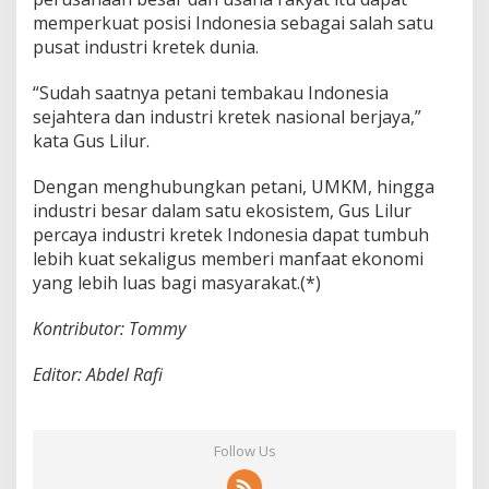
memperkuat posisi Indonesia sebagai salah satu
pusat industri kretek dunia.
“Sudah saatnya petani tembakau Indonesia
sejahtera dan industri kretek nasional berjaya,”
kata Gus Lilur.
Dengan menghubungkan petani, UMKM, hingga
industri besar dalam satu ekosistem, Gus Lilur
percaya industri kretek Indonesia dapat tumbuh
lebih kuat sekaligus memberi manfaat ekonomi
yang lebih luas bagi masyarakat.(*)
Kontributor: Tommy
Editor: Abdel Rafi
Follow Us