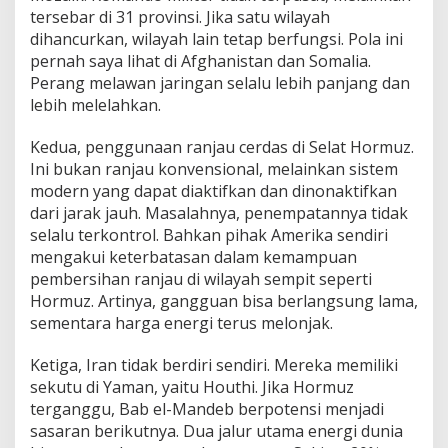
tersebar di 31 provinsi. Jika satu wilayah
dihancurkan, wilayah lain tetap berfungsi. Pola ini
pernah saya lihat di Afghanistan dan Somalia.
Perang melawan jaringan selalu lebih panjang dan
lebih melelahkan.
Kedua, penggunaan ranjau cerdas di Selat Hormuz.
Ini bukan ranjau konvensional, melainkan sistem
modern yang dapat diaktifkan dan dinonaktifkan
dari jarak jauh. Masalahnya, penempatannya tidak
selalu terkontrol. Bahkan pihak Amerika sendiri
mengakui keterbatasan dalam kemampuan
pembersihan ranjau di wilayah sempit seperti
Hormuz. Artinya, gangguan bisa berlangsung lama,
sementara harga energi terus melonjak.
Ketiga, Iran tidak berdiri sendiri. Mereka memiliki
sekutu di Yaman, yaitu Houthi. Jika Hormuz
terganggu, Bab el-Mandeb berpotensi menjadi
sasaran berikutnya. Dua jalur utama energi dunia