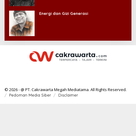
Energi dan Gizi Generasi
© 2026 - @ PT. Cakrawarta Megah Mediatama. All Rights Reserved.
Pedoman Media Siber
Disclaimer