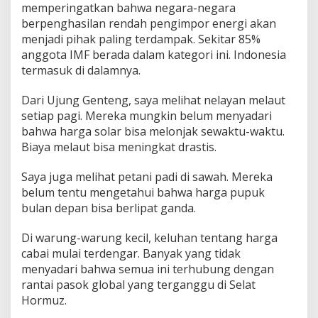
memperingatkan bahwa negara-negara
berpenghasilan rendah pengimpor energi akan
menjadi pihak paling terdampak. Sekitar 85%
anggota IMF berada dalam kategori ini. Indonesia
termasuk di dalamnya.
Dari Ujung Genteng, saya melihat nelayan melaut
setiap pagi. Mereka mungkin belum menyadari
bahwa harga solar bisa melonjak sewaktu-waktu.
Biaya melaut bisa meningkat drastis.
Saya juga melihat petani padi di sawah. Mereka
belum tentu mengetahui bahwa harga pupuk
bulan depan bisa berlipat ganda.
Di warung-warung kecil, keluhan tentang harga
cabai mulai terdengar. Banyak yang tidak
menyadari bahwa semua ini terhubung dengan
rantai pasok global yang terganggu di Selat
Hormuz.