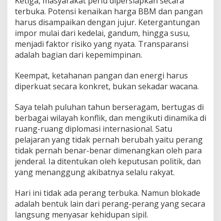
Ketiga, masyarakat perlu dipersiapkan secara
terbuka. Potensi kenaikan harga BBM dan pangan
harus disampaikan dengan jujur. Ketergantungan
impor mulai dari kedelai, gandum, hingga susu,
menjadi faktor risiko yang nyata. Transparansi
adalah bagian dari kepemimpinan.
Keempat, ketahanan pangan dan energi harus
diperkuat secara konkret, bukan sekadar wacana.
Saya telah puluhan tahun berseragam, bertugas di
berbagai wilayah konflik, dan mengikuti dinamika di
ruang-ruang diplomasi internasional. Satu
pelajaran yang tidak pernah berubah yaitu perang
tidak pernah benar-benar dimenangkan oleh para
jenderal. Ia ditentukan oleh keputusan politik, dan
yang menanggung akibatnya selalu rakyat.
Hari ini tidak ada perang terbuka. Namun blokade
adalah bentuk lain dari perang-perang yang secara
langsung menyasar kehidupan sipil.