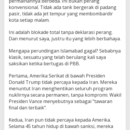
permainannya berbeda. Ini bukan perang
konvensional. Tidak ada tank bergerak di padang
pasir, tidak ada jet tempur yang membombardir
kota setiap malam.
Ini adalah blokade total tanpa deklarasi perang.
Dan menurut saya, justru itu yang lebih berbahaya.
Mengapa perundingan Islamabad gagal? Sebabnya
klasik, sesuatu yang telah berulang kali saya
saksikan ketika bertugas di PBB.
Pertama, Amerika Serikat di bawah Presiden
Donald Trump tidak percaya kepada Iran. Mereka
menuntut Iran menghentikan seluruh program
nuklirnya secara permanen, tanpa kompromi. Wakil
Presiden Vance menyebutnya sebagai “tawaran
final dan terbaik”.
Kedua, Iran pun tidak percaya kepada Amerika.
Selama 45 tahun hidup di bawah sanksi, mereka