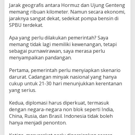
Jarak geografis antara Hormuz dan Ujung Genteng
memang ribuan kilometer. Namun secara ekonomi,
jaraknya sangat dekat, sedekat pompa bensin di
SPBU terdekat.
Apa yang perlu dilakukan pemerintah? Saya
memang tidak lagi memiliki kewenangan, tetapi
sebagai purnawirawan, saya merasa perlu
menyampaikan pandangan.
Pertama, pemerintah perlu menyiapkan skenario
darurat. Cadangan minyak nasional yang hanya
cukup untuk 21-30 hari menunjukkan kerentanan
yang serius.
Kedua, diplomasi harus diperkuat, termasuk
dengan negara-negara non blok seperti India,
China, Rusia, dan Brasil. Indonesia tidak boleh
hanya menjadi penonton.