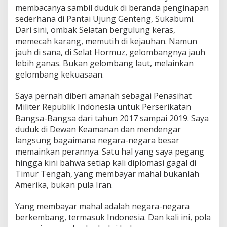
membacanya sambil duduk di beranda penginapan
sederhana di Pantai Ujung Genteng, Sukabumi.
Dari sini, ombak Selatan bergulung keras,
memecah karang, memutih di kejauhan. Namun
jauh di sana, di Selat Hormuz, gelombangnya jauh
lebih ganas. Bukan gelombang laut, melainkan
gelombang kekuasaan.
Saya pernah diberi amanah sebagai Penasihat
Militer Republik Indonesia untuk Perserikatan
Bangsa-Bangsa dari tahun 2017 sampai 2019. Saya
duduk di Dewan Keamanan dan mendengar
langsung bagaimana negara-negara besar
memainkan perannya. Satu hal yang saya pegang
hingga kini bahwa setiap kali diplomasi gagal di
Timur Tengah, yang membayar mahal bukanlah
Amerika, bukan pula Iran.
Yang membayar mahal adalah negara-negara
berkembang, termasuk Indonesia. Dan kali ini, pola