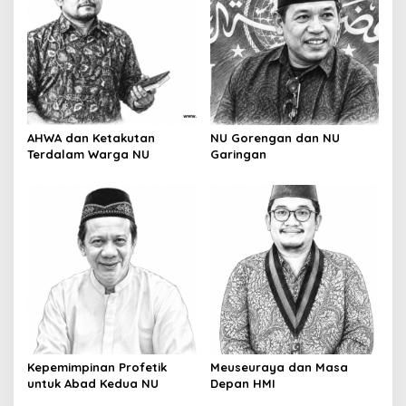
AHWA dan Ketakutan
NU Gorengan dan NU
Terdalam Warga NU
Garingan
Kepemimpinan Profetik
Meuseuraya dan Masa
untuk Abad Kedua NU
Depan HMI