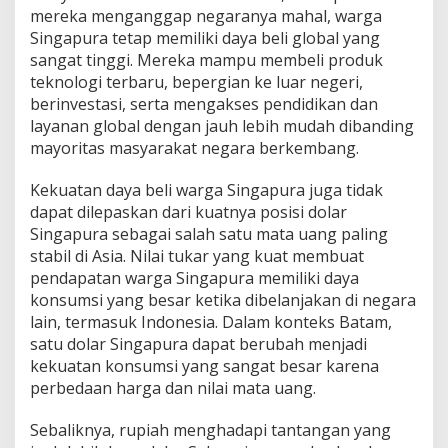
mereka menganggap negaranya mahal, warga
Singapura tetap memiliki daya beli global yang
sangat tinggi. Mereka mampu membeli produk
teknologi terbaru, bepergian ke luar negeri,
berinvestasi, serta mengakses pendidikan dan
layanan global dengan jauh lebih mudah dibanding
mayoritas masyarakat negara berkembang.
Kekuatan daya beli warga Singapura juga tidak
dapat dilepaskan dari kuatnya posisi dolar
Singapura sebagai salah satu mata uang paling
stabil di Asia. Nilai tukar yang kuat membuat
pendapatan warga Singapura memiliki daya
konsumsi yang besar ketika dibelanjakan di negara
lain, termasuk Indonesia. Dalam konteks Batam,
satu dolar Singapura dapat berubah menjadi
kekuatan konsumsi yang sangat besar karena
perbedaan harga dan nilai mata uang.
Sebaliknya, rupiah menghadapi tantangan yang