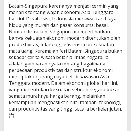
Batam-Singapura karenanya menjadi cermin yang
menarik tentang wajah ekonomi Asia Tenggara
hari ini. Di satu sisi, Indonesia menawarkan biaya
hidup yang murah dan pasar konsumsi besar.
Namun di sisi lain, Singapura memperlihatkan
bahwa kekuatan ekonomi modern ditentukan oleh
produktivitas, teknologi, efisiensi, dan kekuatan
mata uang. Keramaian feri Batam-Singapura bukan
sekadar cerita wisata belanja lintas negara. Ia
adalah gambaran nyata tentang bagaimana
perbedaan produktivitas dan struktur ekonomi
menciptakan jurang daya beli di kawasan Asia
Tenggara modern. Dalam ekonomi global hari ini,
yang menentukan kekuatan sebuah negara bukan
semata murahnya harga barang, melainkan
kemampuan menghasilkan nilai tambah, teknologi,
dan produktivitas yang tinggi secara berkelanjutan.
(*)