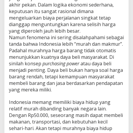
akhir pekan. Dalam logika ekonomi sederhana,
keputusan itu sangat rasional dimana
mengeluarkan biaya perjalanan singkat tetap
dianggap menguntungkan karena selisih harga
yang diperoleh jauh lebih besar.
Namun fenomena ini sering disalahpahami sebagai
tanda bahwa Indonesia lebih “murah dan makmur”.
Padahal murahnya harga barang tidak otomatis
menunjukkan kuatnya daya beli masyarakat. Di
sinilah konsep
purchasing power
atau daya beli
menjadi penting. Daya beli bukan hanya soal harga
barang rendah, tetapi kemampuan masyarakat
membeli barang dan jasa berdasarkan pendapatan
yang mereka miliki.
Indonesia memang memiliki biaya hidup yang
relatif murah dibanding banyak negara lain.
Dengan Rp50.000, seseorang masih dapat membeli
makanan, transportasi, dan kebutuhan kecil
sehari-hari. Akan tetapi murahnya biaya hidup