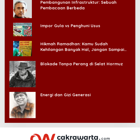
Pembangunan Infrastruktur: Sebuah
Pembacaan Berbeda
Impor Gula vs Penghuni Usus
Hikmah Ramadhan: Kamu Sudah
Kehilangan Banyak Hal, Jangan Sampai
Kehilangan Diri Sendiri!
Blokade Tanpa Perang di Selat Hormuz
Energi dan Gizi Generasi