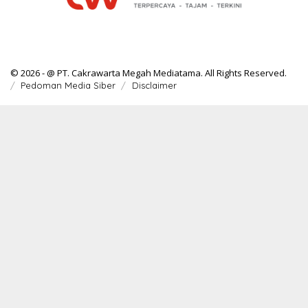
© 2026 - @ PT. Cakrawarta Megah Mediatama. All Rights Reserved.
Pedoman Media Siber
Disclaimer