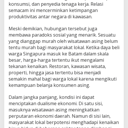
konsumsi, dan penyedia tenaga kerja. Relasi
semacam ini mencerminkan ketimpangan
produktivitas antar negara di kawasan.
Meski demikian, hubungan tersebut juga
membawa paradoks sosial yang menarik. Sesuatu
yang dianggap murah oleh wisatawan asing belum
tentu murah bagi masyarakat lokal. Ketika daya beli
warga Singapura masuk ke Batam dalam skala
besar, harga-harga tertentu ikut mengalami
tekanan kenaikan. Restoran, kawasan wisata,
properti, hingga jasa tertentu bisa menjadi
semakin mahal bagi warga lokal karena mengikuti
kemampuan belanja konsumen asing.
Dalam jangka panjang, kondisi ini dapat
menciptakan dualisme ekonomi. Di satu sisi,
masuknya wisatawan asing meningkatkan
perputaran ekonomi daerah. Namun di sisi lain,
masyarakat lokal berpotensi menghadapi kenaikan