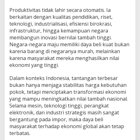
Produktivitas tidak lahir secara otomatis. Ia
berkaitan dengan kualitas pendidikan, riset,
teknologi, industrialisasi, efisiensi birokrasi,
infrastruktur, hingga kemampuan negara
membangun inovasi bernilai tambah tinggi.
Negara-negara maju memiliki daya beli kuat bukan
karena barang di negaranya murah, melainkan
karena masyarakat mereka menghasilkan nilai
ekonomi yang tinggi.
Dalam konteks Indonesia, tantangan terbesar
bukan hanya menjaga stabilitas harga kebutuhan
pokok, tetapi menciptakan transformasi ekonomi
yang mampu meningkatkan nilai tambah nasional.
Selama mesin, teknologi tinggi, perangkat
elektronik, dan industri strategis masih sangat
bergantung pada impor, maka daya beli
masyarakat terhadap ekonomi global akan tetap
terbatas.