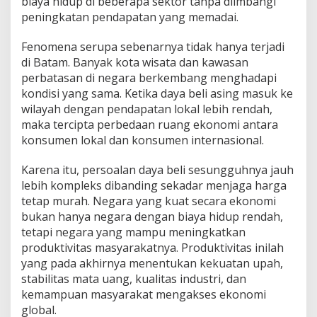
biaya hidup di beberapa sektor tanpa diimbangi
peningkatan pendapatan yang memadai.
Fenomena serupa sebenarnya tidak hanya terjadi
di Batam. Banyak kota wisata dan kawasan
perbatasan di negara berkembang menghadapi
kondisi yang sama. Ketika daya beli asing masuk ke
wilayah dengan pendapatan lokal lebih rendah,
maka tercipta perbedaan ruang ekonomi antara
konsumen lokal dan konsumen internasional.
Karena itu, persoalan daya beli sesungguhnya jauh
lebih kompleks dibanding sekadar menjaga harga
tetap murah. Negara yang kuat secara ekonomi
bukan hanya negara dengan biaya hidup rendah,
tetapi negara yang mampu meningkatkan
produktivitas masyarakatnya. Produktivitas inilah
yang pada akhirnya menentukan kekuatan upah,
stabilitas mata uang, kualitas industri, dan
kemampuan masyarakat mengakses ekonomi
global.