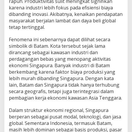
rapuh. Produktivitas sulit meningkat signifikan
karena industri lebih fokus pada efisiensi biaya
dibanding inovasi. Akibatnya, kenaikan pendapatan
masyarakat berjalan lambat dan daya beli global
tetap tertinggal.
Fenomena ini sebenarnya dapat dilihat secara
simbolik di Batam. Kota tersebut sejak lama
dirancang sebagai kawasan industri dan
perdagangan bebas yang menopang aktivitas
ekonomi Singapura. Banyak industri di Batam
berkembang karena faktor biaya produksi yang
lebih murah dibanding Singapura. Dengan kata
lain, Batam dan Singapura tidak hanya terhubung
secara geografis, tetapi juga terintegrasi dalam
pembagian kerja ekonomi kawasan Asia Tenggara.
Dalam struktur ekonomi regional, Singapura
berperan sebagai pusat modal, teknologi, dan jasa
global. Sementara Indonesia, termasuk Batam,
masih lebih dominan sebagai basis produksi, pasar