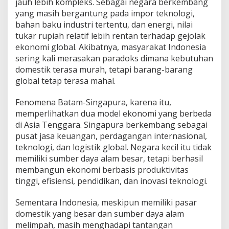
jauh lebih kompleks. Sebagai negara berkembang
yang masih bergantung pada impor teknologi,
bahan baku industri tertentu, dan energi, nilai
tukar rupiah relatif lebih rentan terhadap gejolak
ekonomi global. Akibatnya, masyarakat Indonesia
sering kali merasakan paradoks dimana kebutuhan
domestik terasa murah, tetapi barang-barang
global tetap terasa mahal.
Fenomena Batam-Singapura, karena itu,
memperlihatkan dua model ekonomi yang berbeda
di Asia Tenggara. Singapura berkembang sebagai
pusat jasa keuangan, perdagangan internasional,
teknologi, dan logistik global. Negara kecil itu tidak
memiliki sumber daya alam besar, tetapi berhasil
membangun ekonomi berbasis produktivitas
tinggi, efisiensi, pendidikan, dan inovasi teknologi.
Sementara Indonesia, meskipun memiliki pasar
domestik yang besar dan sumber daya alam
melimpah, masih menghadapi tantangan