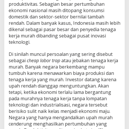
produktivitas. Sebagian besar pertumbuhan
ekonomi nasional masih ditopang konsumsi
domestik dan sektor-sektor bernilai tambah
rendah. Dalam banyak kasus, Indonesia masih lebih
dikenal sebagai pasar besar dan penyedia tenaga
kerja murah dibanding sebagai pusat inovasi
teknologi.
Di sinilah muncul persoalan yang sering disebut
sebagai
cheap labor trap
atau jebakan tenaga kerja
murah. Banyak negara berkembang mampu
tumbuh karena menawarkan biaya produksi dan
tenaga kerja yang murah. Investor datang karena
upah rendah dianggap menguntungkan. Akan
tetapi, ketika ekonomi terlalu lama bergantung
pada murahnya tenaga kerja tanpa lompatan
teknologi dan industrialisasi, negara tersebut
berisiko sulit naik kelas menjadi ekonomi maju.
Negara yang hanya mengandalkan upah murah
cenderung menghasilkan pertumbuhan yang