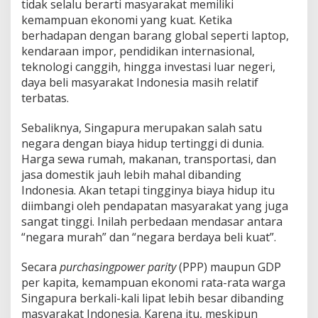
tidak selalu berarti masyarakat memiliki
kemampuan ekonomi yang kuat. Ketika
berhadapan dengan barang global seperti laptop,
kendaraan impor, pendidikan internasional,
teknologi canggih, hingga investasi luar negeri,
daya beli masyarakat Indonesia masih relatif
terbatas.
Sebaliknya, Singapura merupakan salah satu
negara dengan biaya hidup tertinggi di dunia.
Harga sewa rumah, makanan, transportasi, dan
jasa domestik jauh lebih mahal dibanding
Indonesia. Akan tetapi tingginya biaya hidup itu
diimbangi oleh pendapatan masyarakat yang juga
sangat tinggi. Inilah perbedaan mendasar antara
“negara murah” dan “negara berdaya beli kuat”.
Secara
purchasingpower parity
(PPP) maupun GDP
per kapita, kemampuan ekonomi rata-rata warga
Singapura berkali-kali lipat lebih besar dibanding
masyarakat Indonesia. Karena itu, meskipun