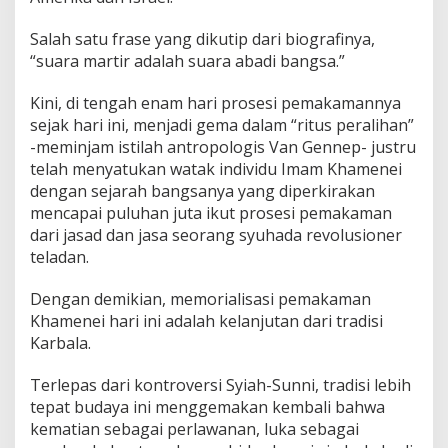
Salah satu frase yang dikutip dari biografinya,
“suara martir adalah suara abadi bangsa.”
Kini, di tengah enam hari prosesi pemakamannya
sejak hari ini, menjadi gema dalam “ritus peralihan”
-meminjam istilah antropologis Van Gennep- justru
telah menyatukan watak individu Imam Khamenei
dengan sejarah bangsanya yang diperkirakan
mencapai puluhan juta ikut prosesi pemakaman
dari jasad dan jasa seorang syuhada revolusioner
teladan.
Dengan demikian, memorialisasi pemakaman
Khamenei hari ini adalah kelanjutan dari tradisi
Karbala.
Terlepas dari kontroversi Syiah-Sunni, tradisi lebih
tepat budaya ini menggemakan kembali bahwa
kematian sebagai perlawanan, luka sebagai