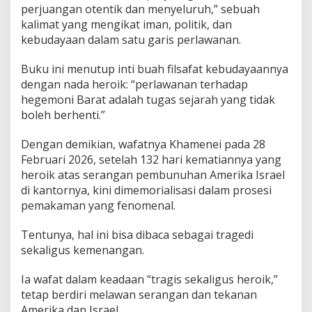
perjuangan otentik dan menyeluruh,” sebuah
kalimat yang mengikat iman, politik, dan
kebudayaan dalam satu garis perlawanan.
Buku ini menutup inti buah filsafat kebudayaannya
dengan nada heroik: “perlawanan terhadap
hegemoni Barat adalah tugas sejarah yang tidak
boleh berhenti.”
Dengan demikian, wafatnya Khamenei pada 28
Februari 2026, setelah 132 hari kematiannya yang
heroik atas serangan pembunuhan Amerika Israel
di kantornya, kini dimemorialisasi dalam prosesi
pemakaman yang fenomenal.
Tentunya, hal ini bisa dibaca sebagai tragedi
sekaligus kemenangan.
Ia wafat dalam keadaan “tragis sekaligus heroik,”
tetap berdiri melawan serangan dan tekanan
Amerika dan Israel.