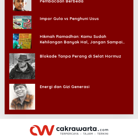
Pembacaan Berbeda
Impor Gula vs Penghuni Usus
Hikmah Ramadhan: Kamu Sudah
Kehilangan Banyak Hal, Jangan Sampai
Kehilangan Diri Sendiri!
Blokade Tanpa Perang di Selat Hormuz
Energi dan Gizi Generasi