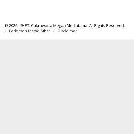
© 2026 - @ PT. Cakrawarta Megah Mediatama. All Rights Reserved.
Pedoman Media Siber
Disclaimer