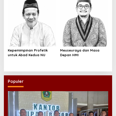
Kepemimpinan Profetik
Meuseuraya dan Masa
untuk Abad Kedua NU
Depan HMI
Populer