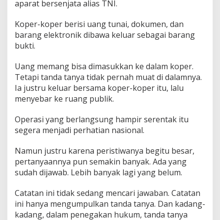
aparat bersenjata alias TNI.
Koper-koper berisi uang tunai, dokumen, dan
barang elektronik dibawa keluar sebagai barang
bukti.
Uang memang bisa dimasukkan ke dalam koper.
Tetapi tanda tanya tidak pernah muat di dalamnya.
Ia justru keluar bersama koper-koper itu, lalu
menyebar ke ruang publik.
Operasi yang berlangsung hampir serentak itu
segera menjadi perhatian nasional.
Namun justru karena peristiwanya begitu besar,
pertanyaannya pun semakin banyak. Ada yang
sudah dijawab. Lebih banyak lagi yang belum.
Catatan ini tidak sedang mencari jawaban. Catatan
ini hanya mengumpulkan tanda tanya. Dan kadang-
kadang, dalam penegakan hukum, tanda tanya