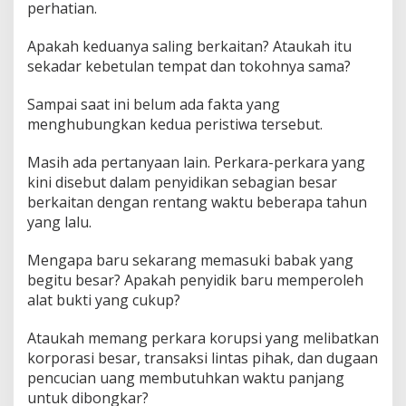
perhatian.
Apakah keduanya saling berkaitan? Ataukah itu
sekadar kebetulan tempat dan tokohnya sama?
Sampai saat ini belum ada fakta yang
menghubungkan kedua peristiwa tersebut.
Masih ada pertanyaan lain. Perkara-perkara yang
kini disebut dalam penyidikan sebagian besar
berkaitan dengan rentang waktu beberapa tahun
yang lalu.
Mengapa baru sekarang memasuki babak yang
begitu besar? Apakah penyidik baru memperoleh
alat bukti yang cukup?
Ataukah memang perkara korupsi yang melibatkan
korporasi besar, transaksi lintas pihak, dan dugaan
pencucian uang membutuhkan waktu panjang
untuk dibongkar?