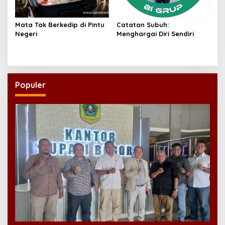
Mata Tak Berkedip di Pintu
Catatan Subuh:
Negeri
Menghargai Diri Sendiri
Populer