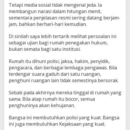
Tetapi media sosial tidak mengenal jeda. Ia
membangun narasi dalam hitungan menit,
sementara penjelasan resmi sering datang berjam-
jam, bahkan berhari-hari kemudian.
Di sinilah saya lebih tertarik melihat persoalan ini
sebagai ujian bagi rumah penegakan hukum,
bukan semata bagi satu institusi.
Rumah itu dihuni polisi, jaksa, hakim, penyidik,
pengacara, dan berbagai lembaga pengawas. Bila
terdengar suara gaduh dari satu ruangan,
penghuni ruangan lain tidak semestinya bersorak.
Sebab pada akhirnya mereka tinggal di rumah yang
sama. Bila atap rumah itu bocor, semua
penghuninya akan kehujanan.
Bangsa ini membutuhkan polisi yang kuat. Bangsa
ini juga membutuhkan Kejaksaan yang kuat.