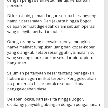
dengan pengawalan ketat menuju kendaraan
penyidik.
Di lokasi lain, pemandangan serupa berlangsung
hampir bersamaan. Dari Jakarta hingga Bogor,
delapan tempat digeledah dalam sebuah operasi
yang menyita perhatian publik.
Orang-orang yang menyaksikannya mungkin
hanya melihat tumpukan uang dan koper-koper
yang diangkut. Tetapi sesungguhnya, malam itu,
yang sedang dibuka bukan sekadar pintu-pintu
bangunan.
Sejumlah pertanyaan besar tentang penegakan
hukum di negeri ini ikut terbuka. Penggeledahan
itu pun terlalu besar untuk disebut sekadar
penggeledahan biasa.
Delapan lokasi, dari Jakarta hingga Bogor,
didatangi penyidik gabungan dengan pengamanan