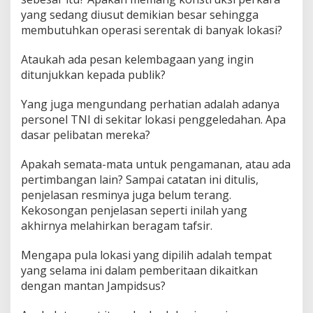
yang sedang diusut demikian besar sehingga
membutuhkan operasi serentak di banyak lokasi?
Ataukah ada pesan kelembagaan yang ingin
ditunjukkan kepada publik?
Yang juga mengundang perhatian adalah adanya
personel TNI di sekitar lokasi penggeledahan. Apa
dasar pelibatan mereka?
Apakah semata-mata untuk pengamanan, atau ada
pertimbangan lain? Sampai catatan ini ditulis,
penjelasan resminya juga belum terang.
Kekosongan penjelasan seperti inilah yang
akhirnya melahirkan beragam tafsir.
Mengapa pula lokasi yang dipilih adalah tempat
yang selama ini dalam pemberitaan dikaitkan
dengan mantan Jampidsus?