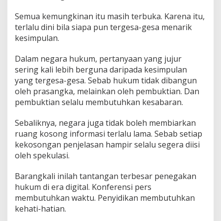
Semua kemungkinan itu masih terbuka. Karena itu,
terlalu dini bila siapa pun tergesa-gesa menarik
kesimpulan.
Dalam negara hukum, pertanyaan yang jujur
sering kali lebih berguna daripada kesimpulan
yang tergesa-gesa. Sebab hukum tidak dibangun
oleh prasangka, melainkan oleh pembuktian. Dan
pembuktian selalu membutuhkan kesabaran.
Sebaliknya, negara juga tidak boleh membiarkan
ruang kosong informasi terlalu lama. Sebab setiap
kekosongan penjelasan hampir selalu segera diisi
oleh spekulasi.
Barangkali inilah tantangan terbesar penegakan
hukum di era digital. Konferensi pers
membutuhkan waktu. Penyidikan membutuhkan
kehati-hatian.