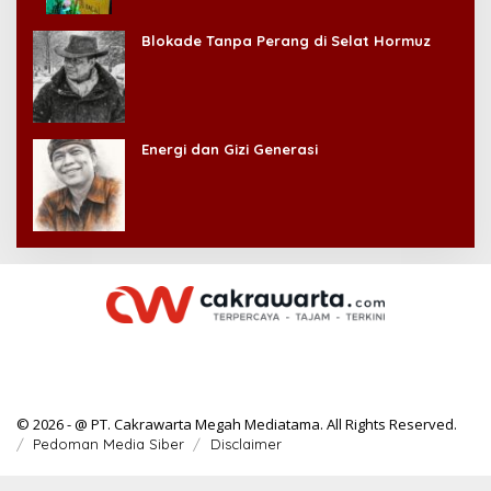
Kehilangan Diri Sendiri!
Blokade Tanpa Perang di Selat Hormuz
Energi dan Gizi Generasi
© 2026 - @ PT. Cakrawarta Megah Mediatama. All Rights Reserved.
Pedoman Media Siber
Disclaimer