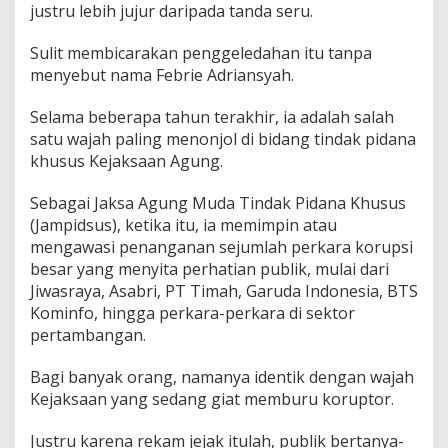
justru lebih jujur daripada tanda seru.
Sulit membicarakan penggeledahan itu tanpa
menyebut nama Febrie Adriansyah.
Selama beberapa tahun terakhir, ia adalah salah
satu wajah paling menonjol di bidang tindak pidana
khusus Kejaksaan Agung.
Sebagai Jaksa Agung Muda Tindak Pidana Khusus
(Jampidsus), ketika itu, ia memimpin atau
mengawasi penanganan sejumlah perkara korupsi
besar yang menyita perhatian publik, mulai dari
Jiwasraya, Asabri, PT Timah, Garuda Indonesia, BTS
Kominfo, hingga perkara-perkara di sektor
pertambangan.
Bagi banyak orang, namanya identik dengan wajah
Kejaksaan yang sedang giat memburu koruptor.
Justru karena rekam jejak itulah, publik bertanya-