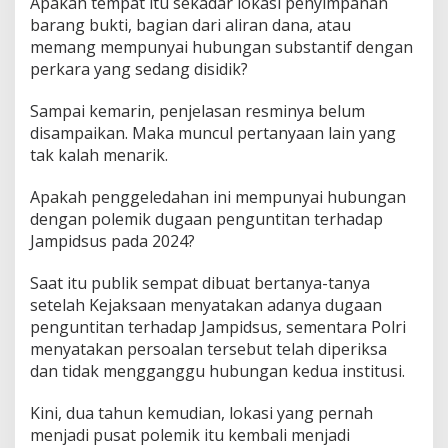
Apakah tempat itu sekadar lokasi penyimpanan
barang bukti, bagian dari aliran dana, atau
memang mempunyai hubungan substantif dengan
perkara yang sedang disidik?
Sampai kemarin, penjelasan resminya belum
disampaikan. Maka muncul pertanyaan lain yang
tak kalah menarik.
Apakah penggeledahan ini mempunyai hubungan
dengan polemik dugaan penguntitan terhadap
Jampidsus pada 2024?
Saat itu publik sempat dibuat bertanya-tanya
setelah Kejaksaan menyatakan adanya dugaan
penguntitan terhadap Jampidsus, sementara Polri
menyatakan persoalan tersebut telah diperiksa
dan tidak mengganggu hubungan kedua institusi.
Kini, dua tahun kemudian, lokasi yang pernah
menjadi pusat polemik itu kembali menjadi