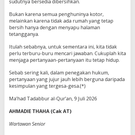
sudutnya bersedia dibersihkan.
Bukan karena semua penghuninya kotor,
melainkan karena tidak ada rumah yang tetap
bersih hanya dengan menyapu halaman
tetangganya.
Itulah sebabnya, untuk sementara ini, kita tidak
perlu terburu-buru mencari jawaban. Cukuplah kita
menjaga pertanyaan-pertanyaan itu tetap hidup.
Sebab sering kali, dalam penegakan hukum,
pertanyaan yang jujur jauh lebih berguna daripada
kesimpulan yang tergesa-gesa.(*)
Ma’had Tadabbur al-Qur’an, 9 Juli 2026
AHMADIE THAHA (Cak AT)
Wartawan Senior