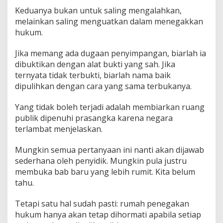
Keduanya bukan untuk saling mengalahkan,
melainkan saling menguatkan dalam menegakkan
hukum.
Jika memang ada dugaan penyimpangan, biarlah ia
dibuktikan dengan alat bukti yang sah. Jika
ternyata tidak terbukti, biarlah nama baik
dipulihkan dengan cara yang sama terbukanya.
Yang tidak boleh terjadi adalah membiarkan ruang
publik dipenuhi prasangka karena negara
terlambat menjelaskan.
Mungkin semua pertanyaan ini nanti akan dijawab
sederhana oleh penyidik. Mungkin pula justru
membuka bab baru yang lebih rumit. Kita belum
tahu.
Tetapi satu hal sudah pasti: rumah penegakan
hukum hanya akan tetap dihormati apabila setiap