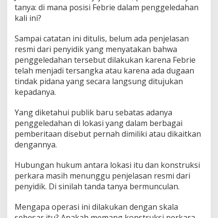
tanya: di mana posisi Febrie dalam penggeledahan
kali ini?
Sampai catatan ini ditulis, belum ada penjelasan
resmi dari penyidik yang menyatakan bahwa
penggeledahan tersebut dilakukan karena Febrie
telah menjadi tersangka atau karena ada dugaan
tindak pidana yang secara langsung ditujukan
kepadanya.
Yang diketahui publik baru sebatas adanya
penggeledahan di lokasi yang dalam berbagai
pemberitaan disebut pernah dimiliki atau dikaitkan
dengannya.
Hubungan hukum antara lokasi itu dan konstruksi
perkara masih menunggu penjelasan resmi dari
penyidik. Di sinilah tanda tanya bermunculan.
Mengapa operasi ini dilakukan dengan skala
sebesar itu? Apakah memang konstruksi perkara