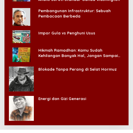
Pembangunan Infrastruktur: Sebuah
Pembacaan Berbeda
Impor Gula vs Penghuni Usus
Hikmah Ramadhan: Kamu Sudah
Kehilangan Banyak Hal, Jangan Sampai
Kehilangan Diri Sendiri!
Blokade Tanpa Perang di Selat Hormuz
Energi dan Gizi Generasi