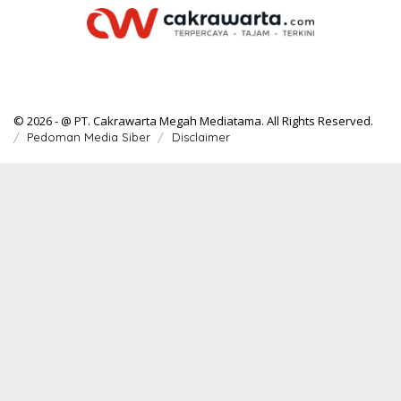
© 2026 - @ PT. Cakrawarta Megah Mediatama. All Rights Reserved.
Pedoman Media Siber
Disclaimer