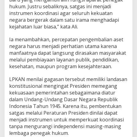
hukum. Justru sebaliknya, satgas ini menjadi
instrumen koordinasi agar seluruh kekuatan
negara bergerak dalam satu irama menghadapi
kejahatan luar biasa,” kata Ali.
Ia menambahkan, percepatan pengembalian aset
negara harus menjadi perhatian utama karena
manfaatnya dapat langsung dirasakan masyarakat
melalui pembiayaan layanan publik, pendidikan,
kesehatan, maupun program kesejahteraan.
LPKAN menilai gagasan tersebut memiliki landasan
konstitusional mengingat Presiden memegang
kekuasaan pemerintahan sebagaimana diatur
dalam Undang-Undang Dasar Negara Republik
Indonesia Tahun 1945. Karena itu, pembentukan
satgas melalui Peraturan Presiden dinilai dapat
menjadi instrumen untuk memperkuat koordinasi
tanpa mengurangi independensi masing-masing
lembaga penegak hukum.