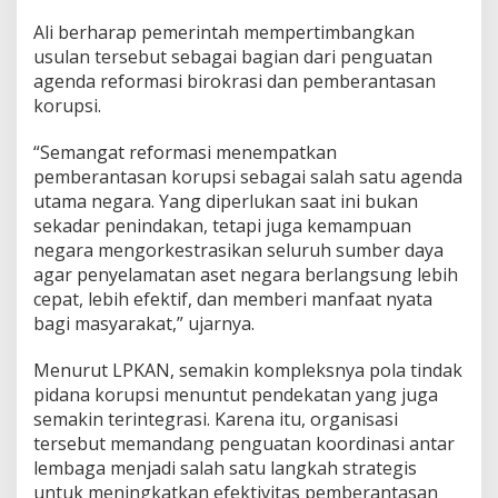
Ali berharap pemerintah mempertimbangkan
usulan tersebut sebagai bagian dari penguatan
agenda reformasi birokrasi dan pemberantasan
korupsi.
“Semangat reformasi menempatkan
pemberantasan korupsi sebagai salah satu agenda
utama negara. Yang diperlukan saat ini bukan
sekadar penindakan, tetapi juga kemampuan
negara mengorkestrasikan seluruh sumber daya
agar penyelamatan aset negara berlangsung lebih
cepat, lebih efektif, dan memberi manfaat nyata
bagi masyarakat,” ujarnya.
Menurut LPKAN, semakin kompleksnya pola tindak
pidana korupsi menuntut pendekatan yang juga
semakin terintegrasi. Karena itu, organisasi
tersebut memandang penguatan koordinasi antar
lembaga menjadi salah satu langkah strategis
untuk meningkatkan efektivitas pemberantasan