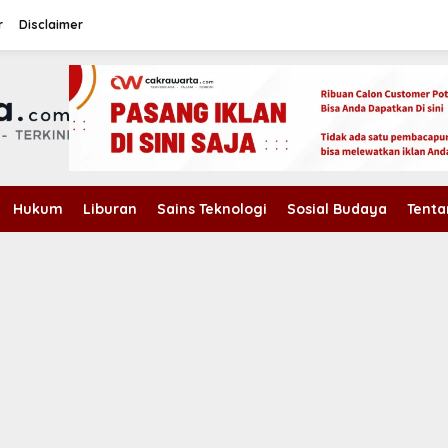
r
Disclaimer
Hukum
Liburan
Sains Teknologi
Sosial Budaya
Tenta