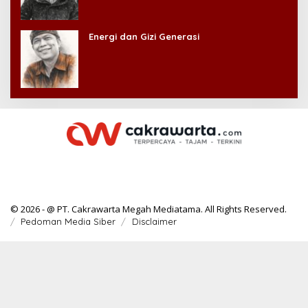
Energi dan Gizi Generasi
© 2026 - @ PT. Cakrawarta Megah Mediatama. All Rights Reserved.
Pedoman Media Siber
Disclaimer