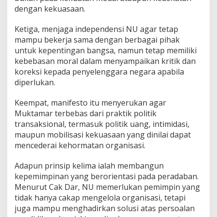
dengan kekuasaan.
Ketiga, menjaga independensi NU agar tetap
mampu bekerja sama dengan berbagai pihak
untuk kepentingan bangsa, namun tetap memiliki
kebebasan moral dalam menyampaikan kritik dan
koreksi kepada penyelenggara negara apabila
diperlukan.
Keempat, manifesto itu menyerukan agar
Muktamar terbebas dari praktik politik
transaksional, termasuk politik uang, intimidasi,
maupun mobilisasi kekuasaan yang dinilai dapat
mencederai kehormatan organisasi.
Adapun prinsip kelima ialah membangun
kepemimpinan yang berorientasi pada peradaban.
Menurut Cak Dar, NU memerlukan pemimpin yang
tidak hanya cakap mengelola organisasi, tetapi
juga mampu menghadirkan solusi atas persoalan