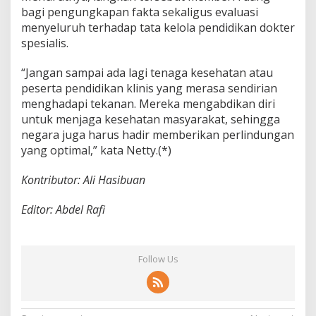
bagi pengungkapan fakta sekaligus evaluasi
menyeluruh terhadap tata kelola pendidikan dokter
spesialis.
“Jangan sampai ada lagi tenaga kesehatan atau
peserta pendidikan klinis yang merasa sendirian
menghadapi tekanan. Mereka mengabdikan diri
untuk menjaga kesehatan masyarakat, sehingga
negara juga harus hadir memberikan perlindungan
yang optimal,” kata Netty.(*)
Kontributor: Ali Hasibuan
Editor: Abdel Rafi
Follow Us