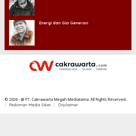
Energi dan Gizi Generasi
© 2026 - @ PT. Cakrawarta Megah Mediatama. All Rights Reserved.
Pedoman Media Siber
Disclaimer