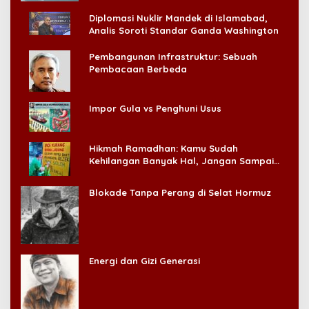
Diplomasi Nuklir Mandek di Islamabad,
Analis Soroti Standar Ganda Washington
Pembangunan Infrastruktur: Sebuah
Pembacaan Berbeda
Impor Gula vs Penghuni Usus
Hikmah Ramadhan: Kamu Sudah
Kehilangan Banyak Hal, Jangan Sampai
Kehilangan Diri Sendiri!
Blokade Tanpa Perang di Selat Hormuz
Energi dan Gizi Generasi