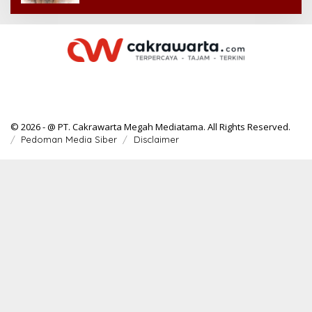
© 2026 - @ PT. Cakrawarta Megah Mediatama. All Rights Reserved.
Pedoman Media Siber
Disclaimer