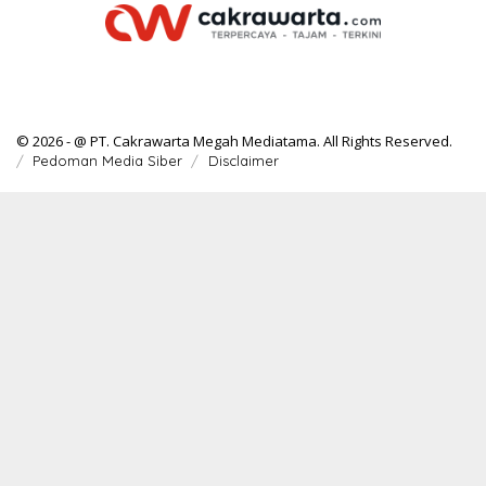
© 2026 - @ PT. Cakrawarta Megah Mediatama. All Rights Reserved.
Pedoman Media Siber
Disclaimer