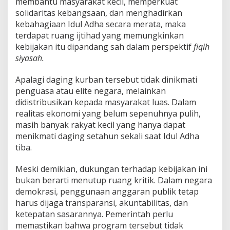
membantu masyarakat kecil, memperkuat
solidaritas kebangsaan, dan menghadirkan
kebahagiaan Idul Adha secara merata, maka
terdapat ruang ijtihad yang memungkinkan
kebijakan itu dipandang sah dalam perspektif
fiqih
siyasah.
Apalagi daging kurban tersebut tidak dinikmati
penguasa atau elite negara, melainkan
didistribusikan kepada masyarakat luas. Dalam
realitas ekonomi yang belum sepenuhnya pulih,
masih banyak rakyat kecil yang hanya dapat
menikmati daging setahun sekali saat Idul Adha
tiba.
Meski demikian, dukungan terhadap kebijakan ini
bukan berarti menutup ruang kritik. Dalam negara
demokrasi, penggunaan anggaran publik tetap
harus dijaga transparansi, akuntabilitas, dan
ketepatan sasarannya. Pemerintah perlu
memastikan bahwa program tersebut tidak