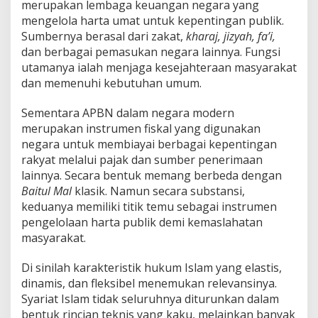
merupakan lembaga keuangan negara yang
mengelola harta umat untuk kepentingan publik.
Sumbernya berasal dari zakat,
kharaj, jizyah, fa’i,
dan berbagai pemasukan negara lainnya. Fungsi
utamanya ialah menjaga kesejahteraan masyarakat
dan memenuhi kebutuhan umum.
Sementara APBN dalam negara modern
merupakan instrumen fiskal yang digunakan
negara untuk membiayai berbagai kepentingan
rakyat melalui pajak dan sumber penerimaan
lainnya. Secara bentuk memang berbeda dengan
Baitul Mal
klasik. Namun secara substansi,
keduanya memiliki titik temu sebagai instrumen
pengelolaan harta publik demi kemaslahatan
masyarakat.
Di sinilah karakteristik hukum Islam yang elastis,
dinamis, dan fleksibel menemukan relevansinya.
Syariat Islam tidak seluruhnya diturunkan dalam
bentuk rincian teknis yang kaku, melainkan banyak