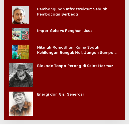
Pembangunan Infrastruktur: Sebuah
Pembacaan Berbeda
Impor Gula vs Penghuni Usus
Hikmah Ramadhan: Kamu Sudah
Kehilangan Banyak Hal, Jangan Sampai
Kehilangan Diri Sendiri!
Blokade Tanpa Perang di Selat Hormuz
Energi dan Gizi Generasi