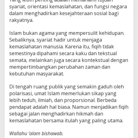
syariat, orientasi kemaslahatan, dan fungsi negara
dalam menghadirkan kesejahteraan sosial bagi
rakyatnya.
Islam bukan agama yang mempersulit kehidupan.
Sebaliknya, syariat hadir untuk menjaga
kemaslahatan manusia. Karena itu, fiqih tidak
semestinya dipahami secara kaku dan tekstual
semata, melainkan juga secara kontekstual dengan
mempertimbangkan perubahan zaman dan
kebutuhan masyarakat.
Di tengah ruang publik yang semakin gaduh oleh
polarisasi, umat Islam memerlukan sikap yang
lebih teduh, ilmiah, dan proporsional. Berbeda
pendapat adalah hal biasa. Namun menjadikan fiqih
sebagai jalan menghadirkan hikmah dan
kemaslahatan bersama itulah yang paling utama.
Wallahu ‘alam bishawab.