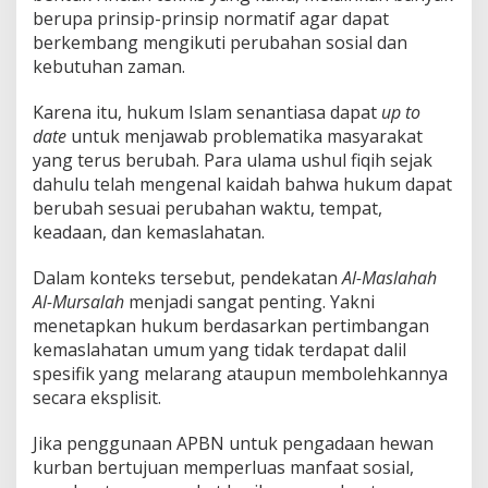
berupa prinsip-prinsip normatif agar dapat
berkembang mengikuti perubahan sosial dan
kebutuhan zaman.
Karena itu, hukum Islam senantiasa dapat
up to
date
untuk menjawab problematika masyarakat
yang terus berubah. Para ulama ushul fiqih sejak
dahulu telah mengenal kaidah bahwa hukum dapat
berubah sesuai perubahan waktu, tempat,
keadaan, dan kemaslahatan.
Dalam konteks tersebut, pendekatan
Al-Maslahah
Al-Mursalah
menjadi sangat penting. Yakni
menetapkan hukum berdasarkan pertimbangan
kemaslahatan umum yang tidak terdapat dalil
spesifik yang melarang ataupun membolehkannya
secara eksplisit.
Jika penggunaan APBN untuk pengadaan hewan
kurban bertujuan memperluas manfaat sosial,