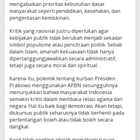
mengabaikan prioritas kebutuhan dasar
masyarakat seperti pendidikan, kesehatan, dan
pengentasan kemiskinan.
Kritik yang rasional justru diperlukan agar
kebijakan publik tidak berubah menjadi sekadar
simbol populisme atau pencitraan politik. Sebab
dalam Islam, amanah kekuasaan tidak hanya
dipertanggungjawabkan secara administratif,
tetapi juga secara moral dan spiritual.
Karena itu, polemik tentang kurban Presiden
Prabowo menggunakan APBN sesungguhnya
menunjukkan bahwa masyarakat Indonesia
semakin kritis dalam membaca relasi agama dan
negara. Hal itu baik bagi demokrasi. Akan tetapi,
diskursus publik seharusnya tidak berhenti pada
pertentangan boleh atau tidak boleh secara
dangkal.
Yang lebih penting adalah memahami tujuan