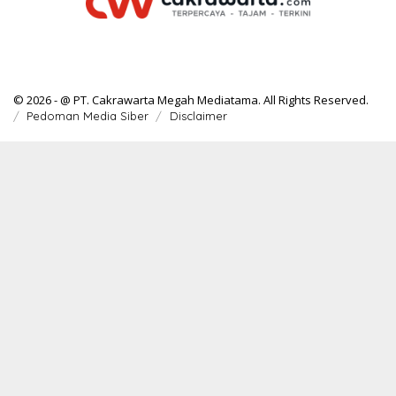
© 2026 - @ PT. Cakrawarta Megah Mediatama. All Rights Reserved.
Pedoman Media Siber
Disclaimer