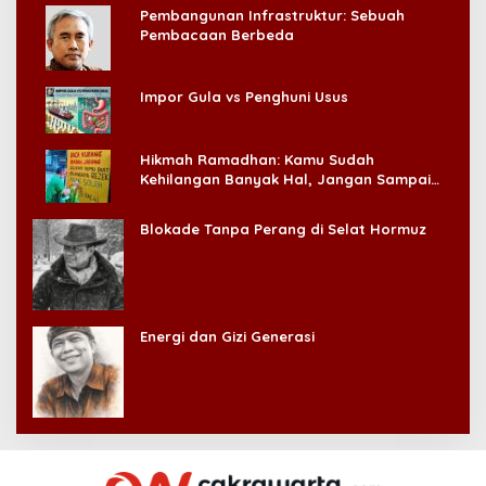
Pembangunan Infrastruktur: Sebuah
Pembacaan Berbeda
Impor Gula vs Penghuni Usus
Hikmah Ramadhan: Kamu Sudah
Kehilangan Banyak Hal, Jangan Sampai
Kehilangan Diri Sendiri!
Blokade Tanpa Perang di Selat Hormuz
Energi dan Gizi Generasi