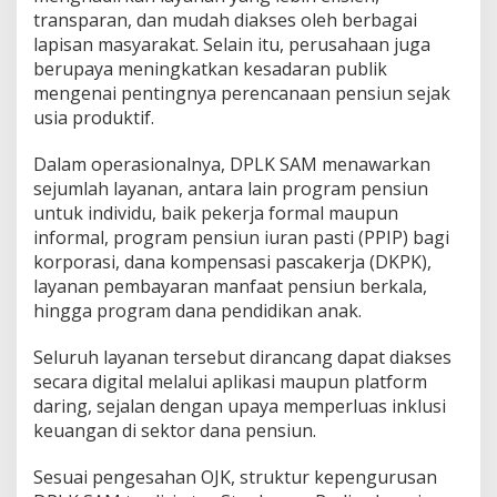
transparan, dan mudah diakses oleh berbagai
lapisan masyarakat. Selain itu, perusahaan juga
berupaya meningkatkan kesadaran publik
mengenai pentingnya perencanaan pensiun sejak
usia produktif.
Dalam operasionalnya, DPLK SAM menawarkan
sejumlah layanan, antara lain program pensiun
untuk individu, baik pekerja formal maupun
informal, program pensiun iuran pasti (PPIP) bagi
korporasi, dana kompensasi pascakerja (DKPK),
layanan pembayaran manfaat pensiun berkala,
hingga program dana pendidikan anak.
Seluruh layanan tersebut dirancang dapat diakses
secara digital melalui aplikasi maupun platform
daring, sejalan dengan upaya memperluas inklusi
keuangan di sektor dana pensiun.
Sesuai pengesahan OJK, struktur kepengurusan