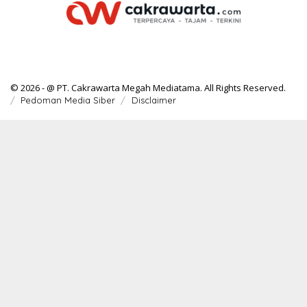
© 2026 - @ PT. Cakrawarta Megah Mediatama. All Rights Reserved.
Pedoman Media Siber
Disclaimer