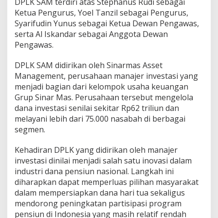
DPLK SAM terdiri atas Stephanus Rudi sebagai
Ketua Pengurus, Yoel Tanzil sebagai Pengurus,
Syarifudin Yunus sebagai Ketua Dewan Pengawas,
serta Al Iskandar sebagai Anggota Dewan
Pengawas.
DPLK SAM didirikan oleh Sinarmas Asset
Management, perusahaan manajer investasi yang
menjadi bagian dari kelompok usaha keuangan
Grup Sinar Mas. Perusahaan tersebut mengelola
dana investasi senilai sekitar Rp62 triliun dan
melayani lebih dari 75.000 nasabah di berbagai
segmen.
Kehadiran DPLK yang didirikan oleh manajer
investasi dinilai menjadi salah satu inovasi dalam
industri dana pensiun nasional. Langkah ini
diharapkan dapat memperluas pilihan masyarakat
dalam mempersiapkan dana hari tua sekaligus
mendorong peningkatan partisipasi program
pensiun di Indonesia yang masih relatif rendah