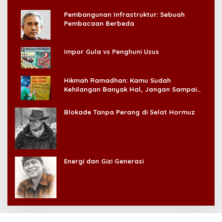
Pembangunan Infrastruktur: Sebuah
Pembacaan Berbeda
Impor Gula vs Penghuni Usus
Hikmah Ramadhan: Kamu Sudah
Kehilangan Banyak Hal, Jangan Sampai
Kehilangan Diri Sendiri!
Blokade Tanpa Perang di Selat Hormuz
Energi dan Gizi Generasi