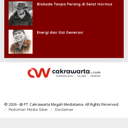
Blokade Tanpa Perang di Selat Hormuz
Energi dan Gizi Generasi
© 2026 - @ PT. Cakrawarta Megah Mediatama. All Rights Reserved.
Pedoman Media Siber
Disclaimer