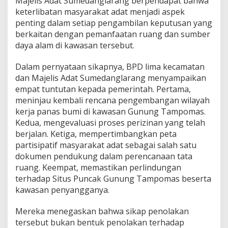
Majelis Adat Sumedanglarang berpendapat bahwa
keterlibatan masyarakat adat menjadi aspek
penting dalam setiap pengambilan keputusan yang
berkaitan dengan pemanfaatan ruang dan sumber
daya alam di kawasan tersebut.
Dalam pernyataan sikapnya, BPD lima kecamatan
dan Majelis Adat Sumedanglarang menyampaikan
empat tuntutan kepada pemerintah. Pertama,
meninjau kembali rencana pengembangan wilayah
kerja panas bumi di kawasan Gunung Tampomas.
Kedua, mengevaluasi proses perizinan yang telah
berjalan. Ketiga, mempertimbangkan peta
partisipatif masyarakat adat sebagai salah satu
dokumen pendukung dalam perencanaan tata
ruang. Keempat, memastikan perlindungan
terhadap Situs Puncak Gunung Tampomas beserta
kawasan penyangganya.
Mereka menegaskan bahwa sikap penolakan
tersebut bukan bentuk penolakan terhadap