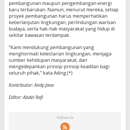
pembangunan maupun pengembangan energi
baru terbarukan. Namun, menurut mereka, setiap
proyek pembangunan harus memperhatikan
keberlanjutan lingkungan, perlindungan warisan
budaya, serta hak-hak masyarakat yang hidup di
sekitar kawasan terdampak.
“Kami mendukung pembangunan yang
menghormati kelestarian lingkungan, menjaga
sumber kehidupan masyarakat, dan
mengedepankan prinsip-prinsip keadilan bagi
seluruh pihak,” kata Ading.(*)
Kontributor: Andy Java
Editor: Abdel Rafi
Follow Us