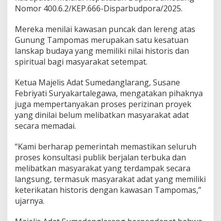
Nomor 400.6.2/KEP.666-Disparbudpora/2025.
Mereka menilai kawasan puncak dan lereng atas
Gunung Tampomas merupakan satu kesatuan
lanskap budaya yang memiliki nilai historis dan
spiritual bagi masyarakat setempat.
Ketua Majelis Adat Sumedanglarang, Susane
Febriyati Suryakartalegawa, mengatakan pihaknya
juga mempertanyakan proses perizinan proyek
yang dinilai belum melibatkan masyarakat adat
secara memadai.
“Kami berharap pemerintah memastikan seluruh
proses konsultasi publik berjalan terbuka dan
melibatkan masyarakat yang terdampak secara
langsung, termasuk masyarakat adat yang memiliki
keterikatan historis dengan kawasan Tampomas,”
ujarnya.