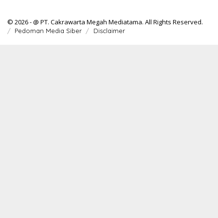
© 2026 - @ PT. Cakrawarta Megah Mediatama. All Rights Reserved.
Pedoman Media Siber
Disclaimer