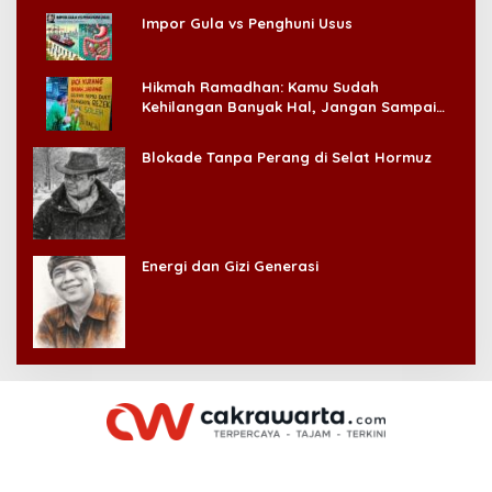
Impor Gula vs Penghuni Usus
Hikmah Ramadhan: Kamu Sudah
Kehilangan Banyak Hal, Jangan Sampai
Kehilangan Diri Sendiri!
Blokade Tanpa Perang di Selat Hormuz
Energi dan Gizi Generasi