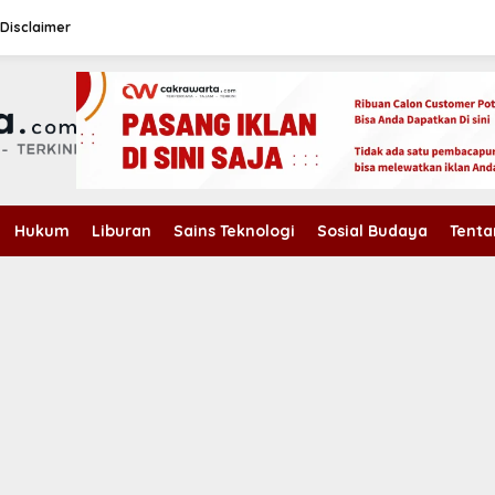
Disclaimer
Hukum
Liburan
Sains Teknologi
Sosial Budaya
Tenta