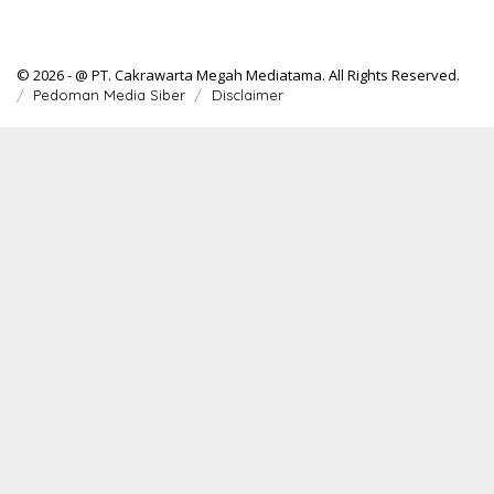
© 2026 - @ PT. Cakrawarta Megah Mediatama. All Rights Reserved.
Pedoman Media Siber
Disclaimer