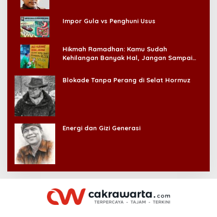
Impor Gula vs Penghuni Usus
Hikmah Ramadhan: Kamu Sudah
Kehilangan Banyak Hal, Jangan Sampai
Kehilangan Diri Sendiri!
Blokade Tanpa Perang di Selat Hormuz
Energi dan Gizi Generasi