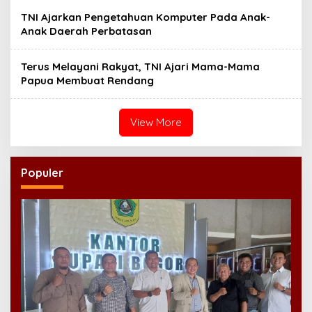
TNI Ajarkan Pengetahuan Komputer Pada Anak-
Anak Daerah Perbatasan
Terus Melayani Rakyat, TNI Ajari Mama-Mama
Papua Membuat Rendang
View More
Populer