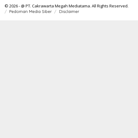
© 2026 - @ PT. Cakrawarta Megah Mediatama. All Rights Reserved.
Pedoman Media Siber
Disclaimer