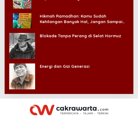
Hikmah Ramadhan: Kamu Sudah
Kehilangan Banyak Hal, Jangan Sampai
Kehilangan Diri Sendiri!
Blokade Tanpa Perang di Selat Hormuz
Energi dan Gizi Generasi