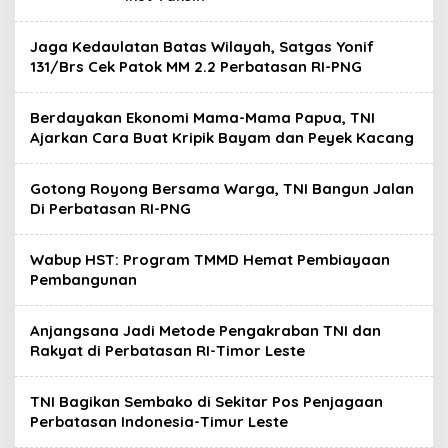
Jaga Kedaulatan Batas Wilayah, Satgas Yonif
131/Brs Cek Patok MM 2.2 Perbatasan RI-PNG
Berdayakan Ekonomi Mama-Mama Papua, TNI
Ajarkan Cara Buat Kripik Bayam dan Peyek Kacang
Gotong Royong Bersama Warga, TNI Bangun Jalan
Di Perbatasan RI-PNG
Wabup HST: Program TMMD Hemat Pembiayaan
Pembangunan
Anjangsana Jadi Metode Pengakraban TNI dan
Rakyat di Perbatasan RI-Timor Leste
TNI Bagikan Sembako di Sekitar Pos Penjagaan
Perbatasan Indonesia-Timur Leste