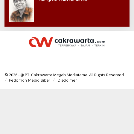
© 2026 - @ PT. Cakrawarta Megah Mediatama. All Rights Reserved.
Pedoman Media Siber
Disclaimer