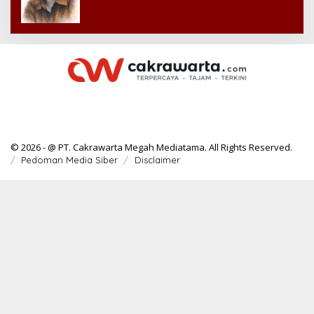
© 2026 - @ PT. Cakrawarta Megah Mediatama. All Rights Reserved.
Pedoman Media Siber
Disclaimer