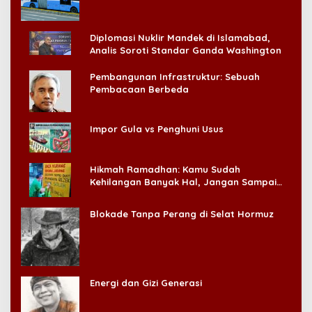
Diplomasi Nuklir Mandek di Islamabad,
Analis Soroti Standar Ganda Washington
Pembangunan Infrastruktur: Sebuah
Pembacaan Berbeda
Impor Gula vs Penghuni Usus
Hikmah Ramadhan: Kamu Sudah
Kehilangan Banyak Hal, Jangan Sampai
Kehilangan Diri Sendiri!
Blokade Tanpa Perang di Selat Hormuz
Energi dan Gizi Generasi