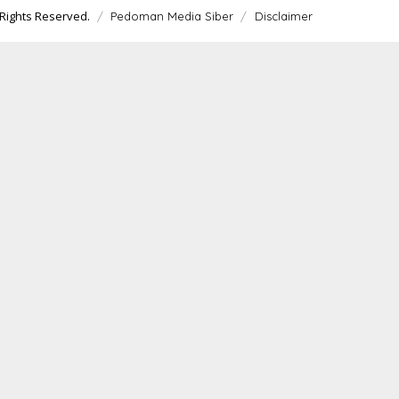
Rights Reserved.
Pedoman Media Siber
Disclaimer