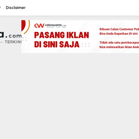
r
Disclaimer