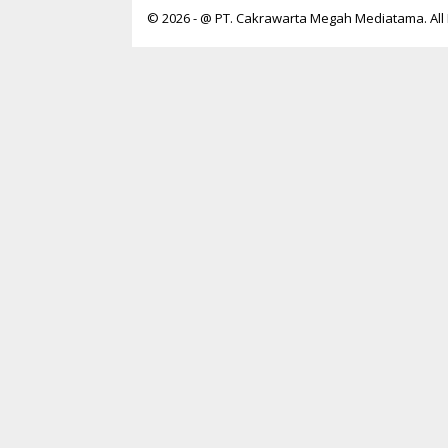
© 2026 - @ PT. Cakrawarta Megah Mediatama. All 