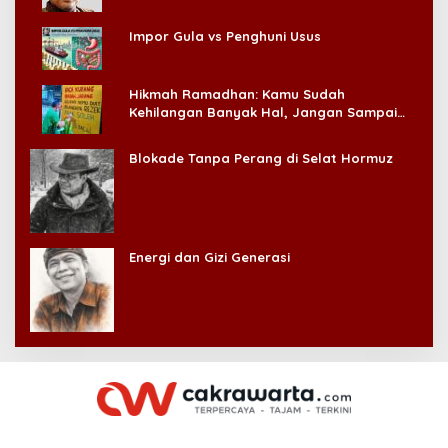
Impor Gula vs Penghuni Usus
Hikmah Ramadhan: Kamu Sudah
Kehilangan Banyak Hal, Jangan Sampai
Kehilangan Diri Sendiri!
Blokade Tanpa Perang di Selat Hormuz
Energi dan Gizi Generasi