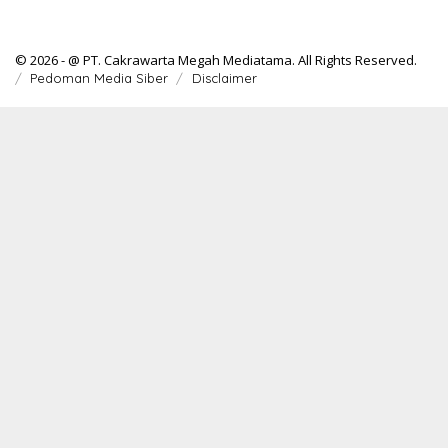
© 2026 - @ PT. Cakrawarta Megah Mediatama. All Rights Reserved.
Pedoman Media Siber
Disclaimer