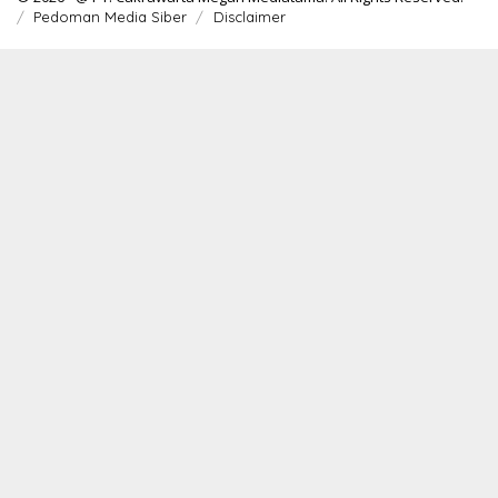
Pedoman Media Siber
Disclaimer