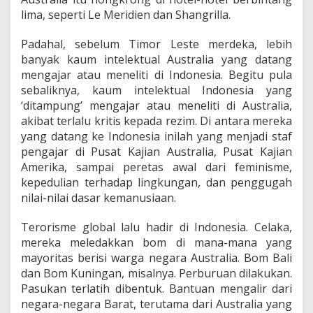
lima, seperti Le Meridien dan Shangrilla.
Padahal, sebelum Timor Leste merdeka, lebih
banyak kaum intelektual Australia yang datang
mengajar atau meneliti di Indonesia. Begitu pula
sebaliknya, kaum intelektual Indonesia yang
‘ditampung’ mengajar atau meneliti di Australia,
akibat terlalu kritis kepada rezim. Di antara mereka
yang datang ke Indonesia inilah yang menjadi staf
pengajar di Pusat Kajian Australia, Pusat Kajian
Amerika, sampai peretas awal dari feminisme,
kepedulian terhadap lingkungan, dan penggugah
nilai-nilai dasar kemanusiaan.
Terorisme global lalu hadir di Indonesia. Celaka,
mereka meledakkan bom di mana-mana yang
mayoritas berisi warga negara Australia. Bom Bali
dan Bom Kuningan, misalnya. Perburuan dilakukan.
Pasukan terlatih dibentuk. Bantuan mengalir dari
negara-negara Barat, terutama dari Australia yang