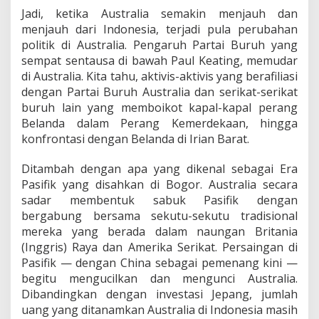
Jadi, ketika Australia semakin menjauh dan
menjauh dari Indonesia, terjadi pula perubahan
politik di Australia. Pengaruh Partai Buruh yang
sempat sentausa di bawah Paul Keating, memudar
di Australia. Kita tahu, aktivis-aktivis yang berafiliasi
dengan Partai Buruh Australia dan serikat-serikat
buruh lain yang memboikot kapal-kapal perang
Belanda dalam Perang Kemerdekaan, hingga
konfrontasi dengan Belanda di Irian Barat.
Ditambah dengan apa yang dikenal sebagai Era
Pasifik yang disahkan di Bogor. Australia secara
sadar membentuk sabuk Pasifik dengan
bergabung bersama sekutu-sekutu tradisional
mereka yang berada dalam naungan Britania
(Inggris) Raya dan Amerika Serikat. Persaingan di
Pasifik — dengan China sebagai pemenang kini —
begitu mengucilkan dan mengunci Australia.
Dibandingkan dengan investasi Jepang, jumlah
uang yang ditanamkan Australia di Indonesia masih