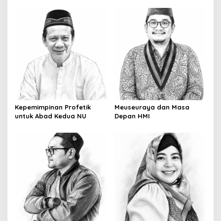
Kepemimpinan Profetik
Meuseuraya dan Masa
untuk Abad Kedua NU
Depan HMI