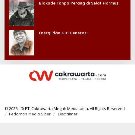
Blokade Tanpa Perang di Selat Hormuz
Energi dan Gizi Generasi
© 2026 - @ PT. Cakrawarta Megah Mediatama. All Rights Reserved.
Pedoman Media Siber
Disclaimer