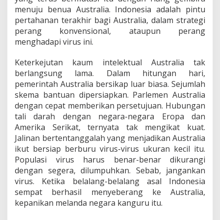
menuju benua Australia. Indonesia adalah pintu
pertahanan terakhir bagi Australia, dalam strategi
perang konvensional, ataupun perang
menghadapi virus ini.
Keterkejutan kaum intelektual Australia tak
berlangsung lama. Dalam hitungan hari,
pemerintah Australia bersikap luar biasa. Sejumlah
skema bantuan dipersiapkan. Parlemen Australia
dengan cepat memberikan persetujuan. Hubungan
tali darah dengan negara-negara Eropa dan
Amerika Serikat, ternyata tak mengikat kuat.
Jalinan bertentanggalah yang menjadikan Australia
ikut bersiap berburu virus-virus ukuran kecil itu.
Populasi virus harus benar-benar dikurangi
dengan segera, dilumpuhkan. Sebab, jangankan
virus. Ketika belalang-belalang asal Indonesia
sempat berhasil menyeberang ke Australia,
kepanikan melanda negara kanguru itu.