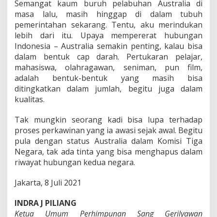
Semangat kaum buruh pelabuhan Australia di
masa lalu, masih hinggap di dalam tubuh
pemerintahan sekarang. Tentu, aku merindukan
lebih dari itu. Upaya mempererat hubungan
Indonesia – Australia semakin penting, kalau bisa
dalam bentuk cap darah. Pertukaran pelajar,
mahasiswa, olahragawan, seniman, pun film,
adalah bentuk-bentuk yang masih bisa
ditingkatkan dalam jumlah, begitu juga dalam
kualitas.
Tak mungkin seorang kadi bisa lupa terhadap
proses perkawinan yang ia awasi sejak awal. Begitu
pula dengan status Australia dalam Komisi Tiga
Negara, tak ada tinta yang bisa menghapus dalam
riwayat hubungan kedua negara.
Jakarta, 8 Juli 2021
INDRA J PILIANG
Ketua Umum Perhimpunan Sang Gerilyawan