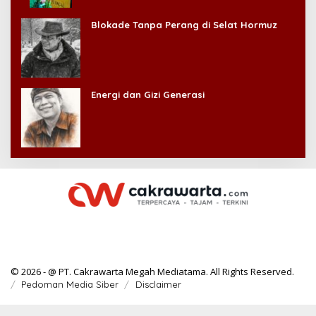
Kehilangan Diri Sendiri!
Blokade Tanpa Perang di Selat Hormuz
Energi dan Gizi Generasi
© 2026 - @ PT. Cakrawarta Megah Mediatama. All Rights Reserved.
Pedoman Media Siber
Disclaimer