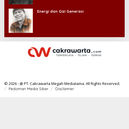
Energi dan Gizi Generasi
© 2026 - @ PT. Cakrawarta Megah Mediatama. All Rights Reserved.
Pedoman Media Siber
Disclaimer