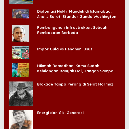
Diplomasi Nuklir Mandek di Islamabad,
Analis Soroti Standar Ganda Washington
Pembangunan Infrastruktur: Sebuah
Pembacaan Berbeda
Impor Gula vs Penghuni Usus
Hikmah Ramadhan: Kamu Sudah
Kehilangan Banyak Hal, Jangan Sampai
Kehilangan Diri Sendiri!
Blokade Tanpa Perang di Selat Hormuz
Energi dan Gizi Generasi