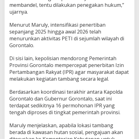
membandel, tentu dilakukan penegakan hukum,”
ujarnya.
Menurut Maruly, intensifikasi penertiban
sepanjang 2025 hingga awal 2026 telah
menurunkan aktivitas PETI di sejumlah wilayah di
Gorontalo.
Di sisi lain, kepolisian mendorong Pemerintah
Provinsi Gorontalo mempercepat penerbitan Izin
Pertambangan Rakyat (IPR) agar masyarakat dapat
melakukan kegiatan tambang secara legal.
Berdasarkan koordinasi terakhir antara Kapolda
Gorontalo dan Gubernur Gorontalo, saat ini
terdapat sedikitnya 16 permohonan IPR yang
tengah diproses di tingkat pemerintah provinsi.
Maruly menjelaskan, apabila lokasi tambang
berada di kawasan hutan sosial, pengajuan akan