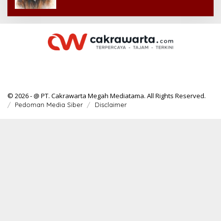
© 2026 - @ PT. Cakrawarta Megah Mediatama. All Rights Reserved.
Pedoman Media Siber
Disclaimer