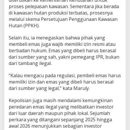
diteruskan ke Kementerian Kehutanan untuk
proses pelepasan kawasan. Sementara jika berada
di kawasan hutan produksi terbatas, prosesnya
melalui skema Persetujuan Penggunaan Kawasan
Hutan (PPKH).
Selain itu, ia menegaskan bahwa pihak yang
membeli emas juga wajib memiliki izin resmi atau
berbadan hukum. Emas yang dibeli harus berasal
dari sumber yang sah, yakni pemegang IPR, bukan
dari tambang ilegal.
“Kalau mengacu pada regulasi, pembeli emas harus
memiliki izin dan emas yang dibeli harus berasal
dari sumber yang legal,” kata Maruly.
Kepolisian juga masih mendalami kemungkinan
peredaran emas ilegal yang melibatkan investor
dari luar daerah maupun pihak lokal. Sejumlah
perkara yang ditangani sepanjang 2025 hingga
awal 2026 menunjukkan sebagian investor