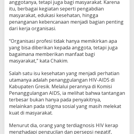
anggotanya, tetapi juga bagi masyarakat. Karena
itu, berbagai kegiatan seperti pengabdian
masyarakat, edukasi kesehatan, hingga
penanganan kebencanaan menjadi bagian penting
dari kerja organisasi.
“Organisasi profesi tidak hanya memikirkan apa
yang bisa diberikan kepada anggota, tetapi juga
bagaimana memberikan manfaat bagi
masyarakat,” kata Chakim.
Salah satu isu kesehatan yang menjadi perhatian
utamanya adalah penanggulangan HIV-AIDS di
Kabupaten Gresik. Melalui perannya di Komisi
Penanggulangan AIDS, ia melihat bahwa tantangan
terbesar bukan hanya pada penyakitnya,
melainkan pada stigma sosial yang masih melekat
kuat di masyarakat.
Menurut dia, orang yang terdiagnosis HIV kerap
menghadapi pengucilan dan persepsi negatif,