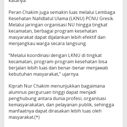
katanya.
Peran Chakim juga semakin luas melalui Lembaga
Kesehatan Nahdlatul Ulama (LKNU) PCNU Gresik.
Melalui jaringan organisasi NU hingga tingkat
kecamatan, berbagai program kesehatan
masyarakat dapat dijalankan lebih efektif dan
menjangkau warga secara langsung.
“Melalui koordinasi dengan LKNU di tingkat
kecamatan, program-program kesehatan bisa
berjalan lebih luas dan benar-benar menjawab
kebutuhan masyarakat,” ujarnya.
Kiprah Nur Chakim menunjukkan bagaimana
alumnus perguruan tinggi dapat menjadi
penghubung antara dunia profesi, organisasi
kemasyarakatan, dan pelayanan publik, sehingga
manfaatnya dapat dirasakan lebih luas oleh
masyarakat.(*)