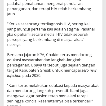
padahal pemahaman mengenai penularan,
penanganan, dan terapi HIV telah berkembang
jauh.
“Ketika seseorang terdiagnosis HIV, sering kali
yang muncul pertama kali adalah stigma. Padahal
jika dipahami secara medis, HIV tidak seburuk
persepsi yang berkembang di masyarakat,”
ujarnya.
Bersama jajaran KPA, Chakim terus mendorong
edukasi masyarakat dan langkah-langkah
pencegahan. Upaya tersebut juga sejalan dengan
target Kabupaten Gresik untuk mencapai
zero new
infection
pada 2030.
“Kami terus melakukan edukasi kepada masyarakat
dan mendorong langkah preventif. Kami juga
mengawal agar pasien tetap menjalani terapi
sehingga kondisi kesehatannya bisa terkendali,”