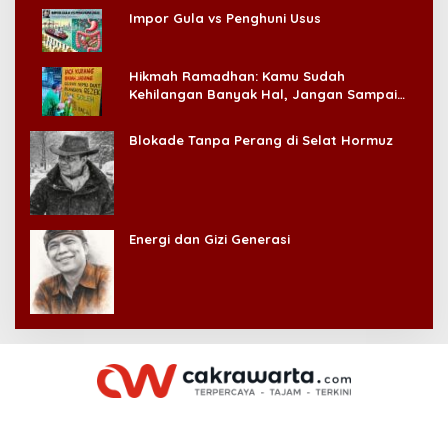
Impor Gula vs Penghuni Usus
Hikmah Ramadhan: Kamu Sudah
Kehilangan Banyak Hal, Jangan Sampai
Kehilangan Diri Sendiri!
Blokade Tanpa Perang di Selat Hormuz
Energi dan Gizi Generasi