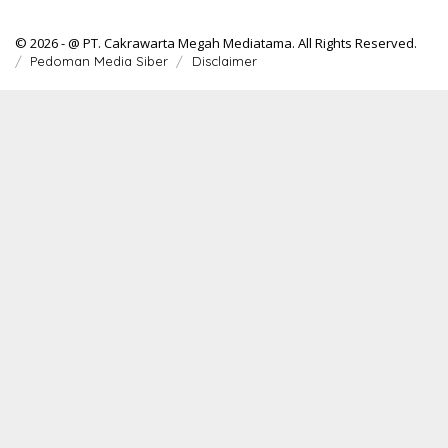
© 2026 - @ PT. Cakrawarta Megah Mediatama. All Rights Reserved.
Pedoman Media Siber
Disclaimer