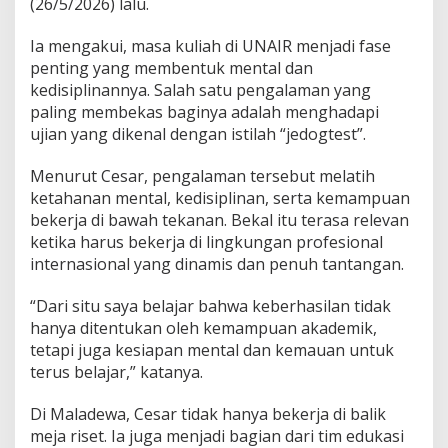
(26/5/2026) lalu.
Ia mengakui, masa kuliah di UNAIR menjadi fase
penting yang membentuk mental dan
kedisiplinannya. Salah satu pengalaman yang
paling membekas baginya adalah menghadapi
ujian yang dikenal dengan istilah “jedogtest”.
Menurut Cesar, pengalaman tersebut melatih
ketahanan mental, kedisiplinan, serta kemampuan
bekerja di bawah tekanan. Bekal itu terasa relevan
ketika harus bekerja di lingkungan profesional
internasional yang dinamis dan penuh tantangan.
“Dari situ saya belajar bahwa keberhasilan tidak
hanya ditentukan oleh kemampuan akademik,
tetapi juga kesiapan mental dan kemauan untuk
terus belajar,” katanya.
Di Maladewa, Cesar tidak hanya bekerja di balik
meja riset. Ia juga menjadi bagian dari tim edukasi