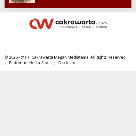
© 2026 - @ PT. Cakrawarta Megah Mediatama. All Rights Reserved.
Pedoman Media Siber
Disclaimer