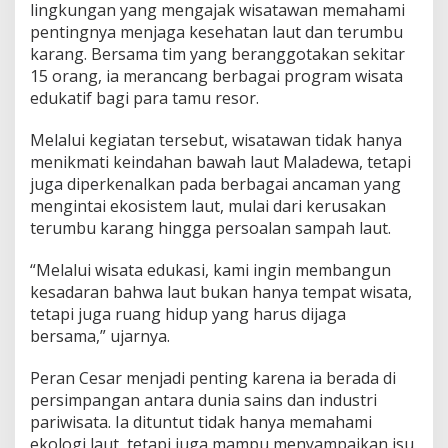
lingkungan yang mengajak wisatawan memahami
pentingnya menjaga kesehatan laut dan terumbu
karang. Bersama tim yang beranggotakan sekitar
15 orang, ia merancang berbagai program wisata
edukatif bagi para tamu resor.
Melalui kegiatan tersebut, wisatawan tidak hanya
menikmati keindahan bawah laut Maladewa, tetapi
juga diperkenalkan pada berbagai ancaman yang
mengintai ekosistem laut, mulai dari kerusakan
terumbu karang hingga persoalan sampah laut.
“Melalui wisata edukasi, kami ingin membangun
kesadaran bahwa laut bukan hanya tempat wisata,
tetapi juga ruang hidup yang harus dijaga
bersama,” ujarnya.
Peran Cesar menjadi penting karena ia berada di
persimpangan antara dunia sains dan industri
pariwisata. Ia dituntut tidak hanya memahami
ekologi laut, tetapi juga mampu menyampaikan isu