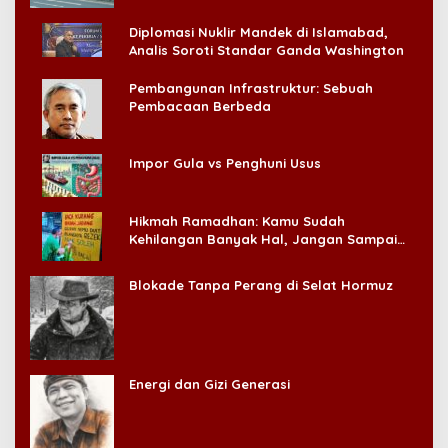
Diplomasi Nuklir Mandek di Islamabad,
Analis Soroti Standar Ganda Washington
Pembangunan Infrastruktur: Sebuah
Pembacaan Berbeda
Impor Gula vs Penghuni Usus
Hikmah Ramadhan: Kamu Sudah
Kehilangan Banyak Hal, Jangan Sampai
Kehilangan Diri Sendiri!
Blokade Tanpa Perang di Selat Hormuz
Energi dan Gizi Generasi