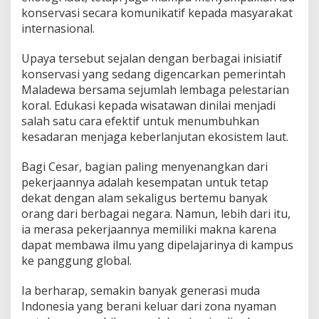
konservasi secara komunikatif kepada masyarakat
internasional.
Upaya tersebut sejalan dengan berbagai inisiatif
konservasi yang sedang digencarkan pemerintah
Maladewa bersama sejumlah lembaga pelestarian
koral. Edukasi kepada wisatawan dinilai menjadi
salah satu cara efektif untuk menumbuhkan
kesadaran menjaga keberlanjutan ekosistem laut.
Bagi Cesar, bagian paling menyenangkan dari
pekerjaannya adalah kesempatan untuk tetap
dekat dengan alam sekaligus bertemu banyak
orang dari berbagai negara. Namun, lebih dari itu,
ia merasa pekerjaannya memiliki makna karena
dapat membawa ilmu yang dipelajarinya di kampus
ke panggung global.
Ia berharap, semakin banyak generasi muda
Indonesia yang berani keluar dari zona nyaman