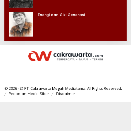
Energi dan Gizi Generasi
© 2026 - @ PT. Cakrawarta Megah Mediatama. All Rights Reserved.
Pedoman Media Siber
Disclaimer