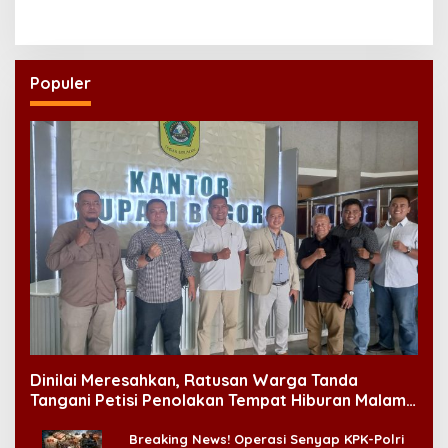
Maladewa
Populer
Dinilai Meresahkan, Ratusan Warga Tanda
Tangani Petisi Penolakan Tempat Hiburan Malam
di CitraLand
Breaking News! Operasi Senyap KPK-Polri