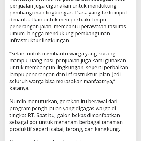
penjualan juga digunakan untuk mendukung
pembangunan lingkungan. Dana yang terkumpul
dimanfaatkan untuk memperbaiki lampu
penerangan jalan, membantu perawatan fasilitas
umum, hingga mendukung pembangunan
infrastruktur lingkungan.
“Selain untuk membantu warga yang kurang
mampu, uang hasil penjualan juga kami gunakan
untuk membangun lingkungan, seperti perbaikan
lampu penerangan dan infrastruktur jalan. Jadi
seluruh warga bisa merasakan manfaatnya,”
katanya.
Nurdin menuturkan, gerakan itu berawal dari
program penghijauan yang digagas warga di
tingkat RT. Saat itu, galon bekas dimanfaatkan
sebagai pot untuk menanam berbagai tanaman
produktif seperti cabai, terong, dan kangkung.