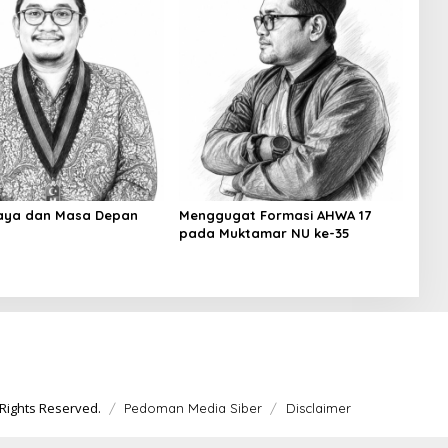
aya dan Masa Depan
Menggugat Formasi AHWA 17
pada Muktamar NU ke-35
Rights Reserved.
Pedoman Media Siber
Disclaimer