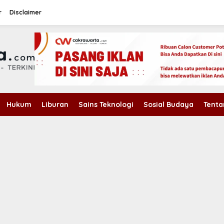
r
Disclaimer
Hukum
Liburan
Sains Teknologi
Sosial Budaya
Tenta