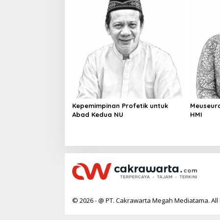
Kepemimpinan Profetik untuk
Meuseur
Abad Kedua NU
HMI
© 2026 - @ PT. Cakrawarta Megah Mediatama. All 