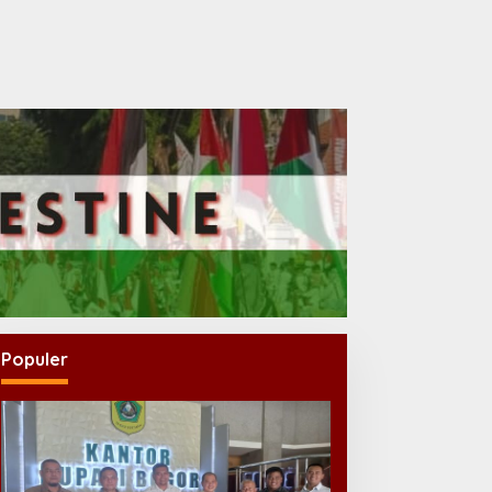
Populer