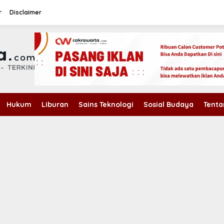
r
Disclaimer
Hukum
Liburan
Sains Teknologi
Sosial Budaya
Tenta