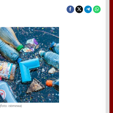
 (foto: istimewa)