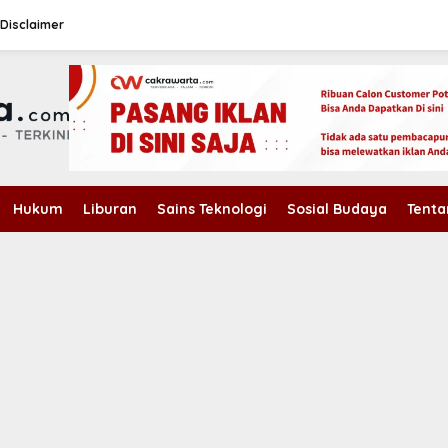
Disclaimer
Hukum
Liburan
Sains Teknologi
Sosial Budaya
Tenta