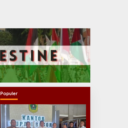
Populer