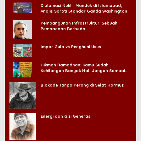
Diplomasi Nuklir Mandek di Islamabad,
Analis Soroti Standar Ganda Washington
Pembangunan Infrastruktur: Sebuah
Pembacaan Berbeda
Impor Gula vs Penghuni Usus
Hikmah Ramadhan: Kamu Sudah
Kehilangan Banyak Hal, Jangan Sampai
Kehilangan Diri Sendiri!
Blokade Tanpa Perang di Selat Hormuz
Energi dan Gizi Generasi