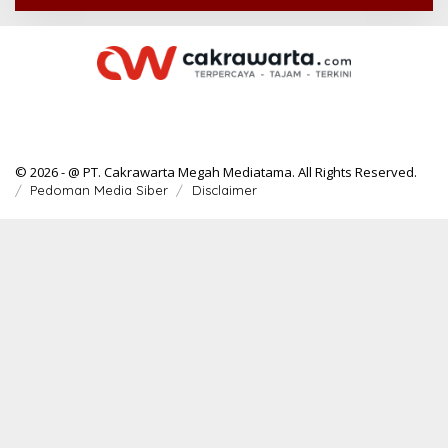
© 2026 - @ PT. Cakrawarta Megah Mediatama. All Rights Reserved.
Pedoman Media Siber
Disclaimer