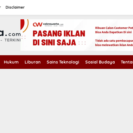
r
Disclaimer
Hukum
Liburan
Sains Teknologi
Sosial Budaya
Tenta