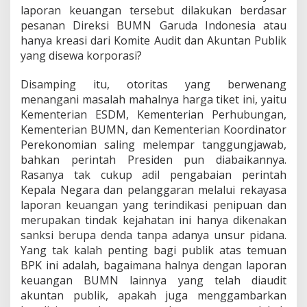
laporan keuangan tersebut dilakukan berdasar
pesanan Direksi BUMN Garuda Indonesia atau
hanya kreasi dari Komite Audit dan Akuntan Publik
yang disewa korporasi?
Disamping itu, otoritas yang berwenang
menangani masalah mahalnya harga tiket ini, yaitu
Kementerian ESDM, Kementerian Perhubungan,
Kementerian BUMN, dan Kementerian Koordinator
Perekonomian saling melempar tanggungjawab,
bahkan perintah Presiden pun diabaikannya.
Rasanya tak cukup adil pengabaian perintah
Kepala Negara dan pelanggaran melalui rekayasa
laporan keuangan yang terindikasi penipuan dan
merupakan tindak kejahatan ini hanya dikenakan
sanksi berupa denda tanpa adanya unsur pidana.
Yang tak kalah penting bagi publik atas temuan
BPK ini adalah, bagaimana halnya dengan laporan
keuangan BUMN lainnya yang telah diaudit
akuntan publik, apakah juga menggambarkan