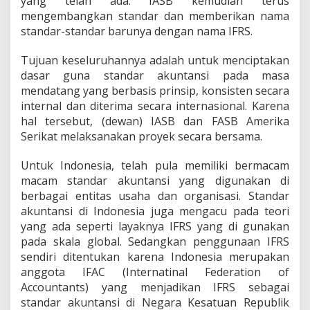
yang telah ada. IASB kemudian terus
mengembangkan standar dan memberikan nama
standar-standar barunya dengan nama IFRS.
Tujuan keseluruhannya adalah untuk menciptakan
dasar guna standar akuntansi pada masa
mendatang yang berbasis prinsip, konsisten secara
internal dan diterima secara internasional. Karena
hal tersebut, (dewan) IASB dan FASB Amerika
Serikat melaksanakan proyek secara bersama.
Untuk Indonesia, telah pula memiliki bermacam
macam standar akuntansi yang digunakan di
berbagai entitas usaha dan organisasi. Standar
akuntansi di Indonesia juga mengacu pada teori
yang ada seperti layaknya IFRS yang di gunakan
pada skala global. Sedangkan penggunaan IFRS
sendiri ditentukan karena Indonesia merupakan
anggota IFAC (Internatinal Federation of
Accountants) yang menjadikan IFRS sebagai
standar akuntansi di Negara Kesatuan Republik