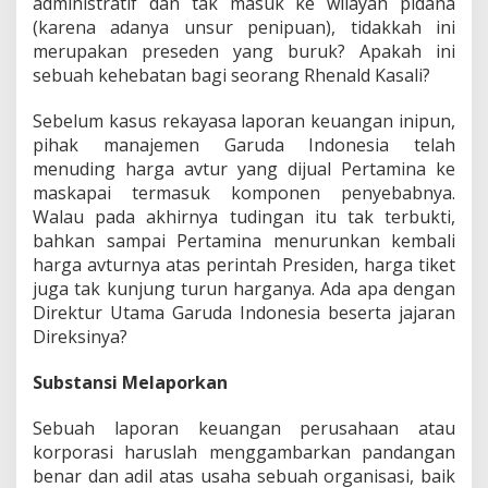
administratif dan tak masuk ke wilayah pidana
(karena adanya unsur penipuan), tidakkah ini
merupakan preseden yang buruk? Apakah ini
sebuah kehebatan bagi seorang Rhenald Kasali?
Sebelum kasus rekayasa laporan keuangan inipun,
pihak manajemen Garuda Indonesia telah
menuding harga avtur yang dijual Pertamina ke
maskapai termasuk komponen penyebabnya.
Walau pada akhirnya tudingan itu tak terbukti,
bahkan sampai Pertamina menurunkan kembali
harga avturnya atas perintah Presiden, harga tiket
juga tak kunjung turun harganya. Ada apa dengan
Direktur Utama Garuda Indonesia beserta jajaran
Direksinya?
Substansi Melaporkan
Sebuah laporan keuangan perusahaan atau
korporasi haruslah menggambarkan pandangan
benar dan adil atas usaha sebuah organisasi, baik