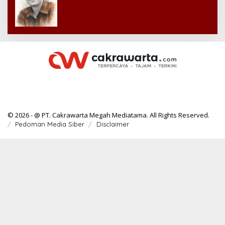
© 2026 - @ PT. Cakrawarta Megah Mediatama. All Rights Reserved.
Pedoman Media Siber
Disclaimer