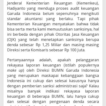
Jenderal Kementerian Keuangan (Kemenkeu),
Hadiyanto yang menduga proses audit keuangan
Garuda Indonesia belum sepenuhnya mengikuti
standar akuntansi yang berlaku. Tapi pihak
Kementerian Keuangan menyatakan bahwa tidak
bisa serta merta kami memuutuskan sanksinya, hal
ini berbeda dengan pihak Otoritas Jasa Keuangan
(OJK) yang telah menetapkan sanksinya berupa
denda sebesar Rp 1,25 Miliar dan masing-masing
Direksi serta Komisaris sebesar Rp 100 Juta.
Pertanyaannya adalah, apakah pelanggaran
rekayasa laporan keuangan (istilah populernya
make up
) oleh Direksi BUMN Garuda Indonesia
yang merupakan maskapai kebanggaan bangsa
Indonesia ini cukup dan selesai kasusnya hanya
dengan pemberian sanksi administrasi saja? Kalau
misalnya banyak indikasi rekayasa laporan
keuangan di beberapa BUMN, lalu hanya cukup
dan selesai dengan pengenaan denda secara