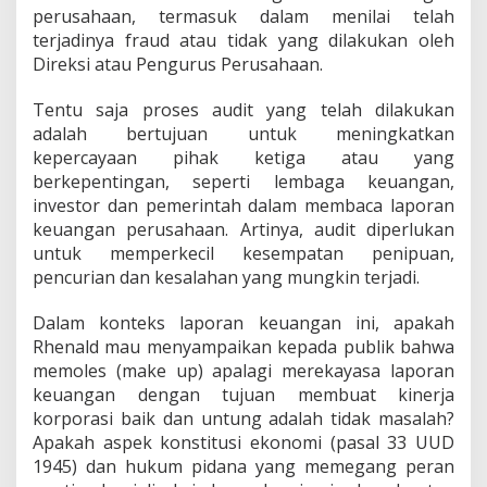
perusahaan, termasuk dalam menilai telah
terjadinya fraud atau tidak yang dilakukan oleh
Direksi atau Pengurus Perusahaan.
Tentu saja proses audit yang telah dilakukan
adalah bertujuan untuk meningkatkan
kepercayaan pihak ketiga atau yang
berkepentingan, seperti lembaga keuangan,
investor dan pemerintah dalam membaca laporan
keuangan perusahaan. Artinya, audit diperlukan
untuk memperkecil kesempatan penipuan,
pencurian dan kesalahan yang mungkin terjadi.
Dalam konteks laporan keuangan ini, apakah
Rhenald mau menyampaikan kepada publik bahwa
memoles (make up) apalagi merekayasa laporan
keuangan dengan tujuan membuat kinerja
korporasi baik dan untung adalah tidak masalah?
Apakah aspek konstitusi ekonomi (pasal 33 UUD
1945) dan hukum pidana yang memegang peran