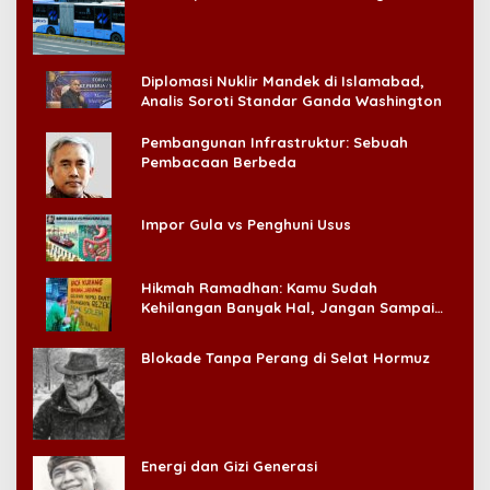
Konsumen!
Diplomasi Nuklir Mandek di Islamabad,
Analis Soroti Standar Ganda Washington
Pembangunan Infrastruktur: Sebuah
Pembacaan Berbeda
Impor Gula vs Penghuni Usus
Hikmah Ramadhan: Kamu Sudah
Kehilangan Banyak Hal, Jangan Sampai
Kehilangan Diri Sendiri!
Blokade Tanpa Perang di Selat Hormuz
Energi dan Gizi Generasi