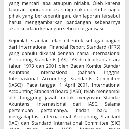
yang mencari laba ataupun nirlaba. Oleh karena
laporan-laporan ini akan digunakan oleh berbagai
pihak yang berkepentingan, dan laporan tersebut
harus menggambarkan pandangan sebenarnya
akan keadaan keuangan sebuah organisasi.
Sejumlah standar telah dibentuk sebagai bagian
dari International Financial Report Standard (IFRS)
yang dahulu dikenal dengan nama Internasional
Accounting Standards (IAS). IAS dikeluarkan antara
tahun 1973 dan 2001 oleh Badan Komite Standar
Akuntansi Internasional (bahasa Inggris:
Internasional Accounting Standards Committee
(IASC)). Pada tanggal 1 April 2001, International
Accounting Standard Board (IASB) telah mengambil
alih tanggung jawab untuk menyusun Standar
Akuntansi Internasional dari IASC. Selama
pertemuan pertamanya, badan baru ini
mengadaptasi International Accounting Standard
(IAC) dan Standard International Committee (SIC)