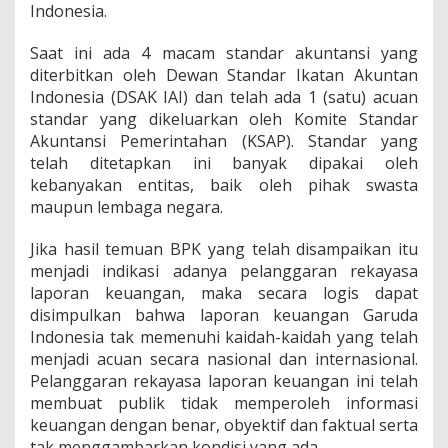
Indonesia.
Saat ini ada 4 macam standar akuntansi yang
diterbitkan oleh Dewan Standar Ikatan Akuntan
Indonesia (DSAK IAI) dan telah ada 1 (satu) acuan
standar yang dikeluarkan oleh Komite Standar
Akuntansi Pemerintahan (KSAP). Standar yang
telah ditetapkan ini banyak dipakai oleh
kebanyakan entitas, baik oleh pihak swasta
maupun lembaga negara.
Jika hasil temuan BPK yang telah disampaikan itu
menjadi indikasi adanya pelanggaran rekayasa
laporan keuangan, maka secara logis dapat
disimpulkan bahwa laporan keuangan Garuda
Indonesia tak memenuhi kaidah-kaidah yang telah
menjadi acuan secara nasional dan internasional.
Pelanggaran rekayasa laporan keuangan ini telah
membuat publik tidak memperoleh informasi
keuangan dengan benar, obyektif dan faktual serta
tak menggambarkan kondisi yang ada.