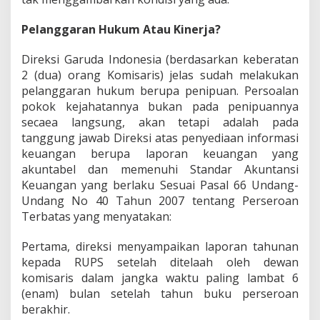
Pelanggaran Hukum Atau Kinerja?
Direksi Garuda Indonesia (berdasarkan keberatan
2 (dua) orang Komisaris) jelas sudah melakukan
pelanggaran hukum berupa penipuan. Persoalan
pokok kejahatannya bukan pada penipuannya
secaea langsung, akan tetapi adalah pada
tanggung jawab Direksi atas penyediaan informasi
keuangan berupa laporan keuangan yang
akuntabel dan memenuhi Standar Akuntansi
Keuangan yang berlaku Sesuai Pasal 66 Undang-
Undang No 40 Tahun 2007 tentang Perseroan
Terbatas yang menyatakan:
Pertama, direksi menyampaikan laporan tahunan
kepada RUPS setelah ditelaah oleh dewan
komisaris dalam jangka waktu paling lambat 6
(enam) bulan setelah tahun buku perseroan
berakhir.