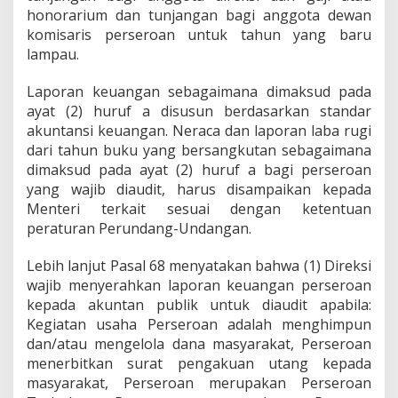
honorarium dan tunjangan bagi anggota dewan
komisaris perseroan untuk tahun yang baru
lampau.
Laporan keuangan sebagaimana dimaksud pada
ayat (2) huruf a disusun berdasarkan standar
akuntansi keuangan. Neraca dan laporan laba rugi
dari tahun buku yang bersangkutan sebagaimana
dimaksud pada ayat (2) huruf a bagi perseroan
yang wajib diaudit, harus disampaikan kepada
Menteri terkait sesuai dengan ketentuan
peraturan Perundang-Undangan.
Lebih lanjut Pasal 68 menyatakan bahwa (1) Direksi
wajib menyerahkan laporan keuangan perseroan
kepada akuntan publik untuk diaudit apabila:
Kegiatan usaha Perseroan adalah menghimpun
dan/atau mengelola dana masyarakat, Perseroan
menerbitkan surat pengakuan utang kepada
masyarakat, Perseroan merupakan Perseroan